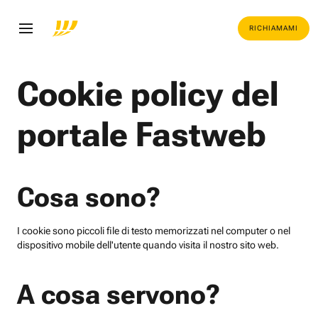
RICHIAMAMI
Cookie policy del
portale Fastweb
Cosa sono?
I cookie sono piccoli file di testo memorizzati nel computer o nel
dispositivo mobile dell'utente quando visita il nostro sito web.
A cosa servono?