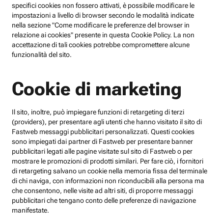
specifici cookies non fossero attivati, è possibile modificare le
impostazioni a livello di browser secondo le modalità indicate
nella sezione "Come modificare le preferenze del browser in
relazione ai cookies" presente in questa Cookie Policy. La non
accettazione di tali cookies potrebbe compromettere alcune
funzionalità del sito.
Cookie di marketing
Il sito, inoltre, può impiegare funzioni di retargeting di terzi
(providers), per presentare agli utenti che hanno visitato il sito di
Fastweb messaggi pubblicitari personalizzati. Questi cookies
sono impiegati dai partner di Fastweb per presentare banner
pubblicitari legati alle pagine visitate sul sito di Fastweb o per
mostrare le promozioni di prodotti similari. Per fare ciò, i fornitori
di retargeting salvano un cookie nella memoria fissa del terminale
di chi naviga, con informazioni non riconducibili alla persona ma
che consentono, nelle visite ad altri siti, di proporre messaggi
pubblicitari che tengano conto delle preferenze di navigazione
manifestate.