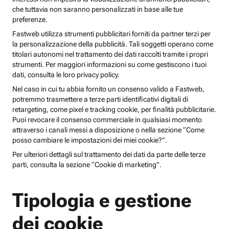
che tuttavia non saranno personalizzati in base alle tue
preferenze.
Fastweb utilizza strumenti pubblicitari forniti da partner terzi per
la personalizzazione della pubblicità. Tali soggetti operano come
titolari autonomi nel trattamento dei dati raccolti tramite i propri
strumenti. Per maggiori informazioni su come gestiscono i tuoi
dati, consulta le loro privacy policy.
Nel caso in cui tu abbia fornito un consenso valido a Fastweb,
potremmo trasmettere a terze parti identificativi digitali di
retargeting, come pixel e tracking cookie, per finalità pubblicitarie.
Puoi revocare il consenso commerciale in qualsiasi momento
attraverso i canali messi a disposizione o nella sezione “Come
posso cambiare le impostazioni dei miei cookie?”.
Per ulteriori dettagli sul trattamento dei dati da parte delle terze
parti, consulta la sezione “Cookie di marketing”.
Tipologia e gestione
dei cookie