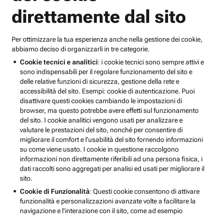
direttamente dal sito
Per ottimizzare la tua esperienza anche nella gestione dei cookie,
abbiamo deciso di organizzarli in tre categorie.
Cookie tecnici e analitici
: i cookie tecnici sono sempre attivi e
sono indispensabili per il regolare funzionamento del sito e
delle relative funzioni di sicurezza, gestione della rete e
accessibilità del sito. Esempi: cookie di autenticazione. Puoi
disattivare questi cookies cambiando le impostazioni di
browser, ma questo potrebbe avere effetti sul funzionamento
del sito. I cookie analitici vengono usati per analizzare e
valutare le prestazioni del sito, nonché per consentire di
migliorare il comfort e l’usabilità del sito fornendo informazioni
su come viene usato. I cookie in questione raccolgono
informazioni non direttamente riferibili ad una persona fisica, i
dati raccolti sono aggregati per analisi ed usati per migliorare il
sito.
Cookie di Funzionalità
: Questi cookie consentono di attivare
funzionalità e personalizzazioni avanzate volte a facilitare la
navigazione e l'interazione con il sito, come ad esempio