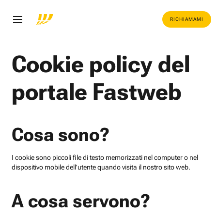
RICHIAMAMI
Cookie policy del
portale Fastweb
Cosa sono?
I cookie sono piccoli file di testo memorizzati nel computer o nel
dispositivo mobile dell'utente quando visita il nostro sito web.
A cosa servono?