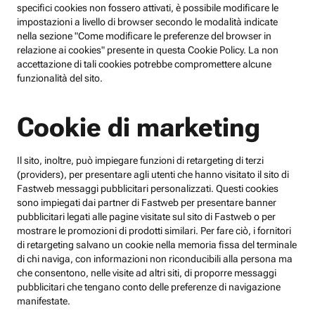
specifici cookies non fossero attivati, è possibile modificare le
impostazioni a livello di browser secondo le modalità indicate
nella sezione "Come modificare le preferenze del browser in
relazione ai cookies" presente in questa Cookie Policy. La non
accettazione di tali cookies potrebbe compromettere alcune
funzionalità del sito.
Cookie di marketing
Il sito, inoltre, può impiegare funzioni di retargeting di terzi
(providers), per presentare agli utenti che hanno visitato il sito di
Fastweb messaggi pubblicitari personalizzati. Questi cookies
sono impiegati dai partner di Fastweb per presentare banner
pubblicitari legati alle pagine visitate sul sito di Fastweb o per
mostrare le promozioni di prodotti similari. Per fare ciò, i fornitori
di retargeting salvano un cookie nella memoria fissa del terminale
di chi naviga, con informazioni non riconducibili alla persona ma
che consentono, nelle visite ad altri siti, di proporre messaggi
pubblicitari che tengano conto delle preferenze di navigazione
manifestate.