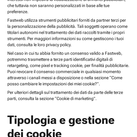
che tuttavia non saranno personalizzati in base alle tue
preferenze.
Fastweb utilizza strumenti pubblicitari forniti da partner terzi per
la personalizzazione della pubblicità. Tali soggetti operano come
titolari autonomi nel trattamento dei dati raccolti tramite i propri
strumenti. Per maggiori informazioni su come gestiscono i tuoi
dati, consulta le loro privacy policy.
Nel caso in cui tu abbia fornito un consenso valido a Fastweb,
potremmo trasmettere a terze parti identificativi digitali di
retargeting, come pixel e tracking cookie, per finalità pubblicitarie.
Puoi revocare il consenso commerciale in qualsiasi momento
attraverso i canali messi a disposizione o nella sezione “Come
posso cambiare le impostazioni dei miei cookie?”.
Per ulteriori dettagli sul trattamento dei dati da parte delle terze
parti, consulta la sezione “Cookie di marketing”.
Tipologia e gestione
dei cookie