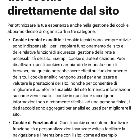
direttamente dal sito
Per ottimizzare la tua esperienza anche nella gestione dei cookie,
abbiamo deciso di organizzarli in tre categorie.
Cookie tecnici e analitici
: i cookie tecnici sono sempre attivi e
sono indispensabili per il regolare funzionamento del sito e
delle relative funzioni di sicurezza, gestione della rete e
accessibilità del sito. Esempi: cookie di autenticazione. Puoi
disattivare questi cookies cambiando le impostazioni di
browser, ma questo potrebbe avere effetti sul funzionamento
del sito. I cookie analitici vengono usati per analizzare e
valutare le prestazioni del sito, nonché per consentire di
migliorare il comfort e l’usabilità del sito fornendo informazioni
su come viene usato. I cookie in questione raccolgono
informazioni non direttamente riferibili ad una persona fisica, i
dati raccolti sono aggregati per analisi ed usati per migliorare il
sito.
Cookie di Funzionalità
: Questi cookie consentono di attivare
funzionalità e personalizzazioni avanzate volte a facilitare la
navigazione e l'interazione con il sito, come ad esempio