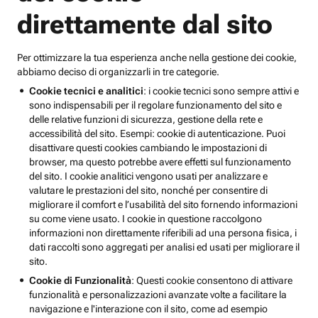
direttamente dal sito
Per ottimizzare la tua esperienza anche nella gestione dei cookie,
abbiamo deciso di organizzarli in tre categorie.
Cookie tecnici e analitici
: i cookie tecnici sono sempre attivi e
sono indispensabili per il regolare funzionamento del sito e
delle relative funzioni di sicurezza, gestione della rete e
accessibilità del sito. Esempi: cookie di autenticazione. Puoi
disattivare questi cookies cambiando le impostazioni di
browser, ma questo potrebbe avere effetti sul funzionamento
del sito. I cookie analitici vengono usati per analizzare e
valutare le prestazioni del sito, nonché per consentire di
migliorare il comfort e l’usabilità del sito fornendo informazioni
su come viene usato. I cookie in questione raccolgono
informazioni non direttamente riferibili ad una persona fisica, i
dati raccolti sono aggregati per analisi ed usati per migliorare il
sito.
Cookie di Funzionalità
: Questi cookie consentono di attivare
funzionalità e personalizzazioni avanzate volte a facilitare la
navigazione e l'interazione con il sito, come ad esempio