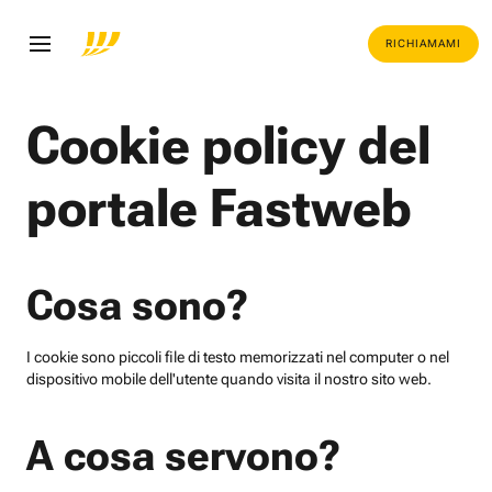
RICHIAMAMI
Cookie policy del
portale Fastweb
Cosa sono?
I cookie sono piccoli file di testo memorizzati nel computer o nel
dispositivo mobile dell'utente quando visita il nostro sito web.
A cosa servono?