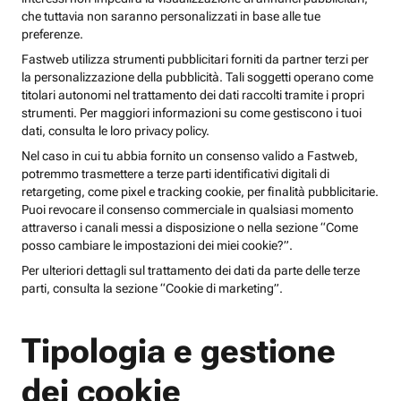
che tuttavia non saranno personalizzati in base alle tue
preferenze.
Fastweb utilizza strumenti pubblicitari forniti da partner terzi per
la personalizzazione della pubblicità. Tali soggetti operano come
titolari autonomi nel trattamento dei dati raccolti tramite i propri
strumenti. Per maggiori informazioni su come gestiscono i tuoi
dati, consulta le loro privacy policy.
Nel caso in cui tu abbia fornito un consenso valido a Fastweb,
potremmo trasmettere a terze parti identificativi digitali di
retargeting, come pixel e tracking cookie, per finalità pubblicitarie.
Puoi revocare il consenso commerciale in qualsiasi momento
attraverso i canali messi a disposizione o nella sezione “Come
posso cambiare le impostazioni dei miei cookie?”.
Per ulteriori dettagli sul trattamento dei dati da parte delle terze
parti, consulta la sezione “Cookie di marketing”.
Tipologia e gestione
dei cookie