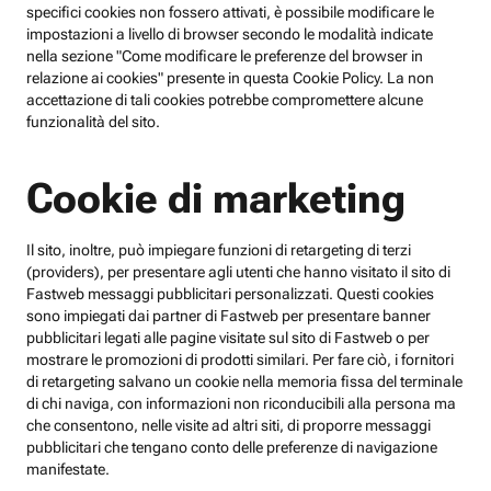
specifici cookies non fossero attivati, è possibile modificare le
impostazioni a livello di browser secondo le modalità indicate
nella sezione "Come modificare le preferenze del browser in
relazione ai cookies" presente in questa Cookie Policy. La non
accettazione di tali cookies potrebbe compromettere alcune
funzionalità del sito.
Cookie di marketing
Il sito, inoltre, può impiegare funzioni di retargeting di terzi
(providers), per presentare agli utenti che hanno visitato il sito di
Fastweb messaggi pubblicitari personalizzati. Questi cookies
sono impiegati dai partner di Fastweb per presentare banner
pubblicitari legati alle pagine visitate sul sito di Fastweb o per
mostrare le promozioni di prodotti similari. Per fare ciò, i fornitori
di retargeting salvano un cookie nella memoria fissa del terminale
di chi naviga, con informazioni non riconducibili alla persona ma
che consentono, nelle visite ad altri siti, di proporre messaggi
pubblicitari che tengano conto delle preferenze di navigazione
manifestate.