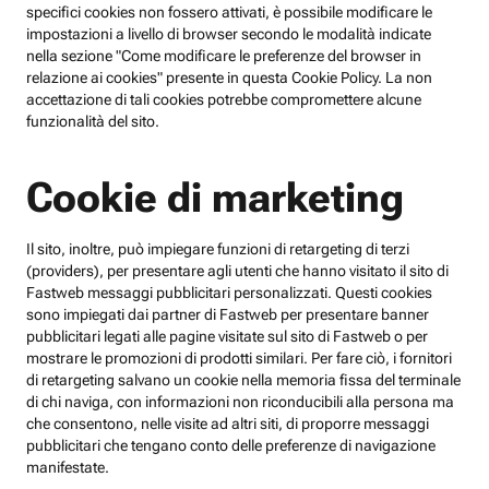
specifici cookies non fossero attivati, è possibile modificare le
impostazioni a livello di browser secondo le modalità indicate
nella sezione "Come modificare le preferenze del browser in
relazione ai cookies" presente in questa Cookie Policy. La non
accettazione di tali cookies potrebbe compromettere alcune
funzionalità del sito.
Cookie di marketing
Il sito, inoltre, può impiegare funzioni di retargeting di terzi
(providers), per presentare agli utenti che hanno visitato il sito di
Fastweb messaggi pubblicitari personalizzati. Questi cookies
sono impiegati dai partner di Fastweb per presentare banner
pubblicitari legati alle pagine visitate sul sito di Fastweb o per
mostrare le promozioni di prodotti similari. Per fare ciò, i fornitori
di retargeting salvano un cookie nella memoria fissa del terminale
di chi naviga, con informazioni non riconducibili alla persona ma
che consentono, nelle visite ad altri siti, di proporre messaggi
pubblicitari che tengano conto delle preferenze di navigazione
manifestate.