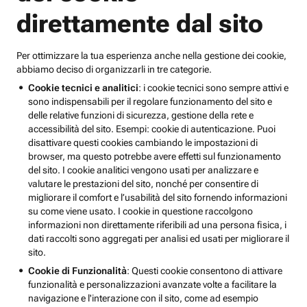
direttamente dal sito
Per ottimizzare la tua esperienza anche nella gestione dei cookie,
abbiamo deciso di organizzarli in tre categorie.
Cookie tecnici e analitici
: i cookie tecnici sono sempre attivi e
sono indispensabili per il regolare funzionamento del sito e
delle relative funzioni di sicurezza, gestione della rete e
accessibilità del sito. Esempi: cookie di autenticazione. Puoi
disattivare questi cookies cambiando le impostazioni di
browser, ma questo potrebbe avere effetti sul funzionamento
del sito. I cookie analitici vengono usati per analizzare e
valutare le prestazioni del sito, nonché per consentire di
migliorare il comfort e l’usabilità del sito fornendo informazioni
su come viene usato. I cookie in questione raccolgono
informazioni non direttamente riferibili ad una persona fisica, i
dati raccolti sono aggregati per analisi ed usati per migliorare il
sito.
Cookie di Funzionalità
: Questi cookie consentono di attivare
funzionalità e personalizzazioni avanzate volte a facilitare la
navigazione e l'interazione con il sito, come ad esempio