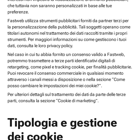
che tuttavia non saranno personalizzati in base alle tue
preferenze.
Fastweb utilizza strumenti pubblicitari forniti da partner terzi per
la personalizzazione della pubblicità. Tali soggetti operano come
titolari autonomi nel trattamento dei dati raccolti tramite i propri
strumenti. Per maggiori informazioni su come gestiscono i tuoi
dati, consulta le loro privacy policy.
Nel caso in cui tu abbia fornito un consenso valido a Fastweb,
potremmo trasmettere a terze parti identificativi digitali di
retargeting, come pixel e tracking cookie, per finalità pubblicitarie.
Puoi revocare il consenso commerciale in qualsiasi momento
attraverso i canali messi a disposizione o nella sezione “Come
posso cambiare le impostazioni dei miei cookie?”.
Per ulteriori dettagli sul trattamento dei dati da parte delle terze
parti, consulta la sezione “Cookie di marketing”.
Tipologia e gestione
dei cookie