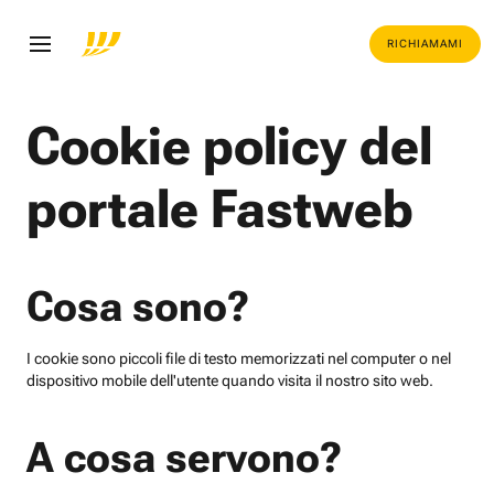
RICHIAMAMI
Cookie policy del
portale Fastweb
Cosa sono?
I cookie sono piccoli file di testo memorizzati nel computer o nel
dispositivo mobile dell'utente quando visita il nostro sito web.
A cosa servono?