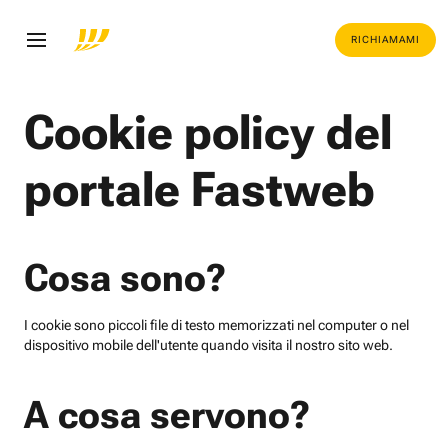
RICHIAMAMI
Cookie policy del
portale Fastweb
Cosa sono?
I cookie sono piccoli file di testo memorizzati nel computer o nel
dispositivo mobile dell'utente quando visita il nostro sito web.
A cosa servono?