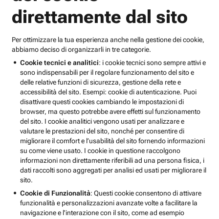
direttamente dal sito
Per ottimizzare la tua esperienza anche nella gestione dei cookie,
abbiamo deciso di organizzarli in tre categorie.
Cookie tecnici e analitici
: i cookie tecnici sono sempre attivi e
sono indispensabili per il regolare funzionamento del sito e
delle relative funzioni di sicurezza, gestione della rete e
accessibilità del sito. Esempi: cookie di autenticazione. Puoi
disattivare questi cookies cambiando le impostazioni di
browser, ma questo potrebbe avere effetti sul funzionamento
del sito. I cookie analitici vengono usati per analizzare e
valutare le prestazioni del sito, nonché per consentire di
migliorare il comfort e l’usabilità del sito fornendo informazioni
su come viene usato. I cookie in questione raccolgono
informazioni non direttamente riferibili ad una persona fisica, i
dati raccolti sono aggregati per analisi ed usati per migliorare il
sito.
Cookie di Funzionalità
: Questi cookie consentono di attivare
funzionalità e personalizzazioni avanzate volte a facilitare la
navigazione e l'interazione con il sito, come ad esempio