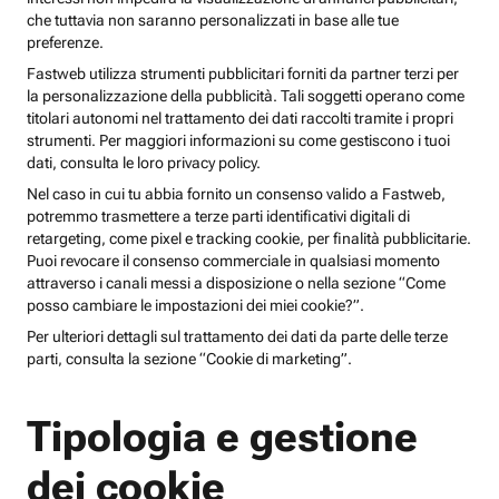
che tuttavia non saranno personalizzati in base alle tue
preferenze.
Fastweb utilizza strumenti pubblicitari forniti da partner terzi per
la personalizzazione della pubblicità. Tali soggetti operano come
titolari autonomi nel trattamento dei dati raccolti tramite i propri
strumenti. Per maggiori informazioni su come gestiscono i tuoi
dati, consulta le loro privacy policy.
Nel caso in cui tu abbia fornito un consenso valido a Fastweb,
potremmo trasmettere a terze parti identificativi digitali di
retargeting, come pixel e tracking cookie, per finalità pubblicitarie.
Puoi revocare il consenso commerciale in qualsiasi momento
attraverso i canali messi a disposizione o nella sezione “Come
posso cambiare le impostazioni dei miei cookie?”.
Per ulteriori dettagli sul trattamento dei dati da parte delle terze
parti, consulta la sezione “Cookie di marketing”.
Tipologia e gestione
dei cookie