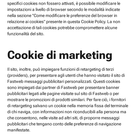
specifici cookies non fossero attivati, è possibile modificare le
impostazioni a livello di browser secondo le modalità indicate
nella sezione "Come modificare le preferenze del browser in
relazione ai cookies" presente in questa Cookie Policy. La non
accettazione di tali cookies potrebbe compromettere alcune
funzionalità del sito.
Cookie di marketing
Il sito, inoltre, può impiegare funzioni di retargeting di terzi
(providers), per presentare agli utenti che hanno visitato il sito di
Fastweb messaggi pubblicitari personalizzati. Questi cookies
sono impiegati dai partner di Fastweb per presentare banner
pubblicitari legati alle pagine visitate sul sito di Fastweb o per
mostrare le promozioni di prodotti similari. Per fare ciò, i fornitori
di retargeting salvano un cookie nella memoria fissa del terminale
di chi naviga, con informazioni non riconducibili alla persona ma
che consentono, nelle visite ad altri siti, di proporre messaggi
pubblicitari che tengano conto delle preferenze di navigazione
manifestate.