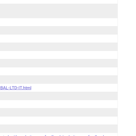
BAL-LTD-IT.html