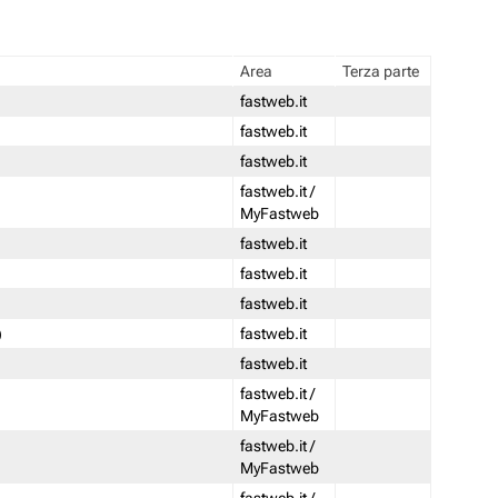
Area
Terza parte
fastweb.it
fastweb.it
fastweb.it
fastweb.it /
MyFastweb
fastweb.it
fastweb.it
fastweb.it
)
fastweb.it
fastweb.it
fastweb.it /
MyFastweb
fastweb.it /
MyFastweb