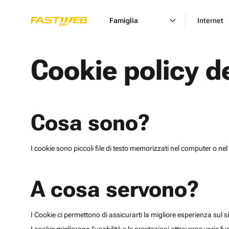
Famiglia
Internet
Cookie policy d
Cosa sono?
I cookie sono piccoli file di testo memorizzati nel computer o nel 
A cosa servono?
I Cookie ci permettono di assicurarti la migliore esperienza sul sit