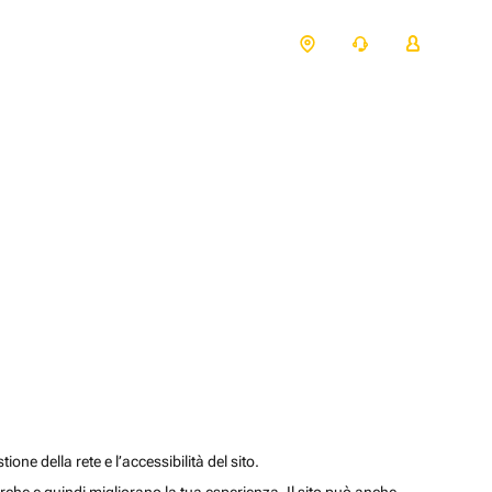
one della rete e l’accessibilità del sito.