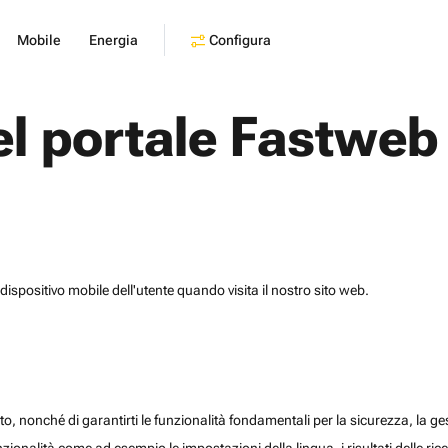
Configura
Mobile
Energia
el portale Fastweb
dispositivo mobile dell'utente quando visita il nostro sito web.
o, nonché di garantirti le funzionalità fondamentali per la sicurezza, la gesti