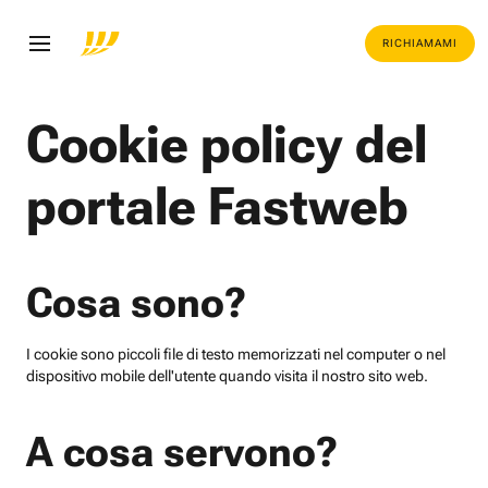
RICHIAMAMI
Cookie policy del
portale Fastweb
Cosa sono?
I cookie sono piccoli file di testo memorizzati nel computer o nel
dispositivo mobile dell'utente quando visita il nostro sito web.
A cosa servono?