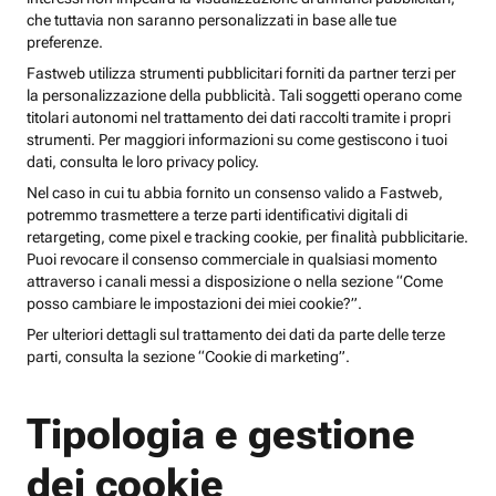
che tuttavia non saranno personalizzati in base alle tue
preferenze.
Fastweb utilizza strumenti pubblicitari forniti da partner terzi per
la personalizzazione della pubblicità. Tali soggetti operano come
titolari autonomi nel trattamento dei dati raccolti tramite i propri
strumenti. Per maggiori informazioni su come gestiscono i tuoi
dati, consulta le loro privacy policy.
Nel caso in cui tu abbia fornito un consenso valido a Fastweb,
potremmo trasmettere a terze parti identificativi digitali di
retargeting, come pixel e tracking cookie, per finalità pubblicitarie.
Puoi revocare il consenso commerciale in qualsiasi momento
attraverso i canali messi a disposizione o nella sezione “Come
posso cambiare le impostazioni dei miei cookie?”.
Per ulteriori dettagli sul trattamento dei dati da parte delle terze
parti, consulta la sezione “Cookie di marketing”.
Tipologia e gestione
dei cookie