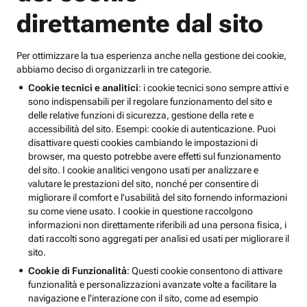
direttamente dal sito
Per ottimizzare la tua esperienza anche nella gestione dei cookie,
abbiamo deciso di organizzarli in tre categorie.
Cookie tecnici e analitici
: i cookie tecnici sono sempre attivi e
sono indispensabili per il regolare funzionamento del sito e
delle relative funzioni di sicurezza, gestione della rete e
accessibilità del sito. Esempi: cookie di autenticazione. Puoi
disattivare questi cookies cambiando le impostazioni di
browser, ma questo potrebbe avere effetti sul funzionamento
del sito. I cookie analitici vengono usati per analizzare e
valutare le prestazioni del sito, nonché per consentire di
migliorare il comfort e l’usabilità del sito fornendo informazioni
su come viene usato. I cookie in questione raccolgono
informazioni non direttamente riferibili ad una persona fisica, i
dati raccolti sono aggregati per analisi ed usati per migliorare il
sito.
Cookie di Funzionalità
: Questi cookie consentono di attivare
funzionalità e personalizzazioni avanzate volte a facilitare la
navigazione e l'interazione con il sito, come ad esempio