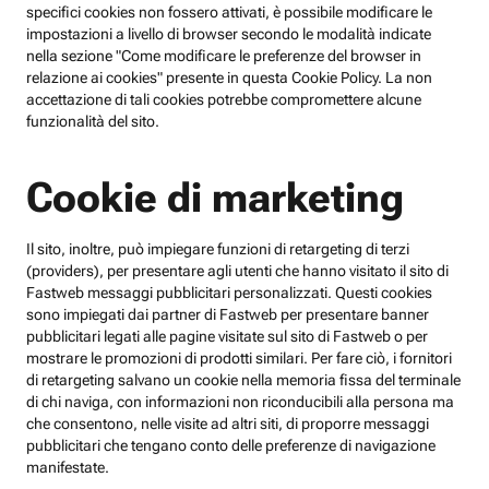
specifici cookies non fossero attivati, è possibile modificare le
impostazioni a livello di browser secondo le modalità indicate
nella sezione "Come modificare le preferenze del browser in
relazione ai cookies" presente in questa Cookie Policy. La non
accettazione di tali cookies potrebbe compromettere alcune
funzionalità del sito.
Cookie di marketing
Il sito, inoltre, può impiegare funzioni di retargeting di terzi
(providers), per presentare agli utenti che hanno visitato il sito di
Fastweb messaggi pubblicitari personalizzati. Questi cookies
sono impiegati dai partner di Fastweb per presentare banner
pubblicitari legati alle pagine visitate sul sito di Fastweb o per
mostrare le promozioni di prodotti similari. Per fare ciò, i fornitori
di retargeting salvano un cookie nella memoria fissa del terminale
di chi naviga, con informazioni non riconducibili alla persona ma
che consentono, nelle visite ad altri siti, di proporre messaggi
pubblicitari che tengano conto delle preferenze di navigazione
manifestate.