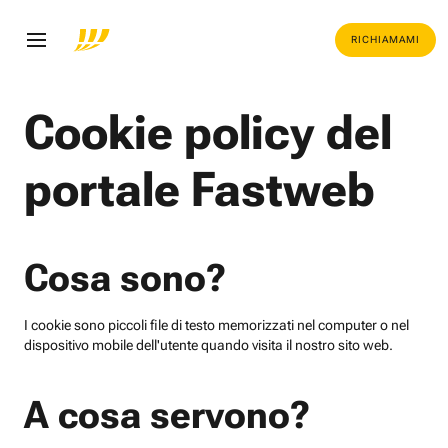
RICHIAMAMI
Cookie policy del
portale Fastweb
Cosa sono?
I cookie sono piccoli file di testo memorizzati nel computer o nel
dispositivo mobile dell'utente quando visita il nostro sito web.
A cosa servono?