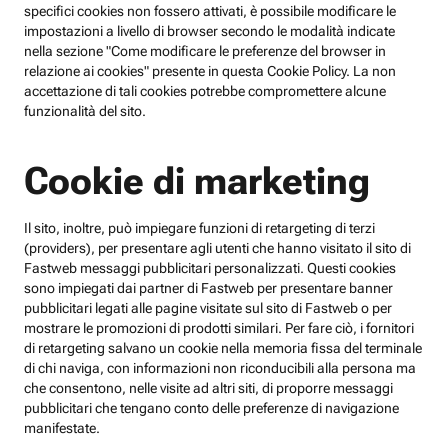
specifici cookies non fossero attivati, è possibile modificare le
impostazioni a livello di browser secondo le modalità indicate
nella sezione "Come modificare le preferenze del browser in
relazione ai cookies" presente in questa Cookie Policy. La non
accettazione di tali cookies potrebbe compromettere alcune
funzionalità del sito.
Cookie di marketing
Il sito, inoltre, può impiegare funzioni di retargeting di terzi
(providers), per presentare agli utenti che hanno visitato il sito di
Fastweb messaggi pubblicitari personalizzati. Questi cookies
sono impiegati dai partner di Fastweb per presentare banner
pubblicitari legati alle pagine visitate sul sito di Fastweb o per
mostrare le promozioni di prodotti similari. Per fare ciò, i fornitori
di retargeting salvano un cookie nella memoria fissa del terminale
di chi naviga, con informazioni non riconducibili alla persona ma
che consentono, nelle visite ad altri siti, di proporre messaggi
pubblicitari che tengano conto delle preferenze di navigazione
manifestate.