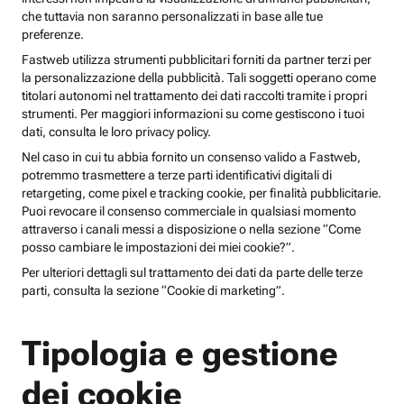
che tuttavia non saranno personalizzati in base alle tue
preferenze.
Fastweb utilizza strumenti pubblicitari forniti da partner terzi per
la personalizzazione della pubblicità. Tali soggetti operano come
titolari autonomi nel trattamento dei dati raccolti tramite i propri
strumenti. Per maggiori informazioni su come gestiscono i tuoi
dati, consulta le loro privacy policy.
Nel caso in cui tu abbia fornito un consenso valido a Fastweb,
potremmo trasmettere a terze parti identificativi digitali di
retargeting, come pixel e tracking cookie, per finalità pubblicitarie.
Puoi revocare il consenso commerciale in qualsiasi momento
attraverso i canali messi a disposizione o nella sezione “Come
posso cambiare le impostazioni dei miei cookie?”.
Per ulteriori dettagli sul trattamento dei dati da parte delle terze
parti, consulta la sezione “Cookie di marketing”.
Tipologia e gestione
dei cookie