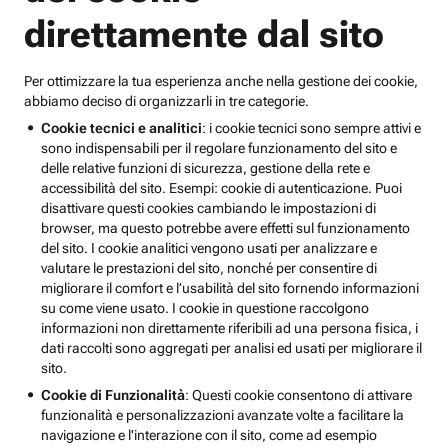
direttamente dal sito
Per ottimizzare la tua esperienza anche nella gestione dei cookie,
abbiamo deciso di organizzarli in tre categorie.
Cookie tecnici e analitici
: i cookie tecnici sono sempre attivi e
sono indispensabili per il regolare funzionamento del sito e
delle relative funzioni di sicurezza, gestione della rete e
accessibilità del sito. Esempi: cookie di autenticazione. Puoi
disattivare questi cookies cambiando le impostazioni di
browser, ma questo potrebbe avere effetti sul funzionamento
del sito. I cookie analitici vengono usati per analizzare e
valutare le prestazioni del sito, nonché per consentire di
migliorare il comfort e l’usabilità del sito fornendo informazioni
su come viene usato. I cookie in questione raccolgono
informazioni non direttamente riferibili ad una persona fisica, i
dati raccolti sono aggregati per analisi ed usati per migliorare il
sito.
Cookie di Funzionalità
: Questi cookie consentono di attivare
funzionalità e personalizzazioni avanzate volte a facilitare la
navigazione e l'interazione con il sito, come ad esempio