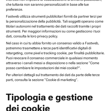
che tuttavia non saranno personalizzati in base alle tue
preferenze.
Fastweb utilizza strumenti pubblicitari forniti da partner terzi per
la personalizzazione della pubblicità. Tali soggetti operano come
titolari autonomi nel trattamento dei dati raccolti tramite i propri
strumenti. Per maggiori informazioni su come gestiscono i tuoi
dati, consulta le loro privacy policy.
Nel caso in cui tu abbia fornito un consenso valido a Fastweb,
potremmo trasmettere a terze parti identificativi digitali di
retargeting, come pixel e tracking cookie, per finalità pubblicitarie.
Puoi revocare il consenso commerciale in qualsiasi momento
attraverso i canali messi a disposizione o nella sezione “Come
posso cambiare le impostazioni dei miei cookie?”.
Per ulteriori dettagli sul trattamento dei dati da parte delle terze
parti, consulta la sezione “Cookie di marketing”.
Tipologia e gestione
dei cookie