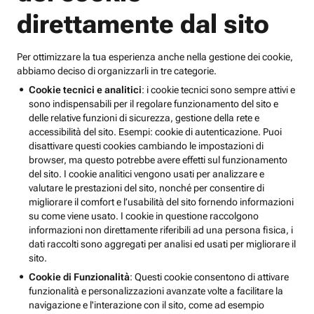
direttamente dal sito
Per ottimizzare la tua esperienza anche nella gestione dei cookie,
abbiamo deciso di organizzarli in tre categorie.
Cookie tecnici e analitici
: i cookie tecnici sono sempre attivi e
sono indispensabili per il regolare funzionamento del sito e
delle relative funzioni di sicurezza, gestione della rete e
accessibilità del sito. Esempi: cookie di autenticazione. Puoi
disattivare questi cookies cambiando le impostazioni di
browser, ma questo potrebbe avere effetti sul funzionamento
del sito. I cookie analitici vengono usati per analizzare e
valutare le prestazioni del sito, nonché per consentire di
migliorare il comfort e l’usabilità del sito fornendo informazioni
su come viene usato. I cookie in questione raccolgono
informazioni non direttamente riferibili ad una persona fisica, i
dati raccolti sono aggregati per analisi ed usati per migliorare il
sito.
Cookie di Funzionalità
: Questi cookie consentono di attivare
funzionalità e personalizzazioni avanzate volte a facilitare la
navigazione e l'interazione con il sito, come ad esempio