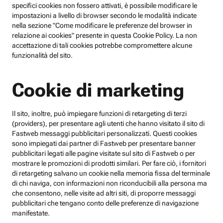
specifici cookies non fossero attivati, è possibile modificare le
impostazioni a livello di browser secondo le modalità indicate
nella sezione "Come modificare le preferenze del browser in
relazione ai cookies" presente in questa Cookie Policy. La non
accettazione di tali cookies potrebbe compromettere alcune
funzionalità del sito.
Cookie di marketing
Il sito, inoltre, può impiegare funzioni di retargeting di terzi
(providers), per presentare agli utenti che hanno visitato il sito di
Fastweb messaggi pubblicitari personalizzati. Questi cookies
sono impiegati dai partner di Fastweb per presentare banner
pubblicitari legati alle pagine visitate sul sito di Fastweb o per
mostrare le promozioni di prodotti similari. Per fare ciò, i fornitori
di retargeting salvano un cookie nella memoria fissa del terminale
di chi naviga, con informazioni non riconducibili alla persona ma
che consentono, nelle visite ad altri siti, di proporre messaggi
pubblicitari che tengano conto delle preferenze di navigazione
manifestate.