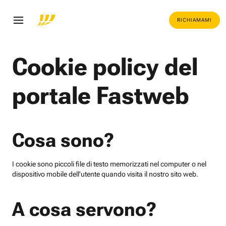
RICHIAMAMI
Cookie policy del
portale Fastweb
Cosa sono?
I cookie sono piccoli file di testo memorizzati nel computer o nel
dispositivo mobile dell'utente quando visita il nostro sito web.
A cosa servono?