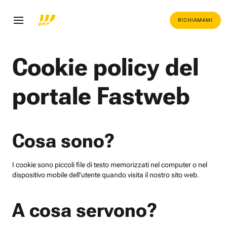
RICHIAMAMI
Cookie policy del
portale Fastweb
Cosa sono?
I cookie sono piccoli file di testo memorizzati nel computer o nel
dispositivo mobile dell'utente quando visita il nostro sito web.
A cosa servono?