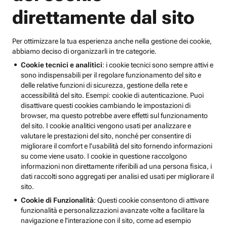
direttamente dal sito
Per ottimizzare la tua esperienza anche nella gestione dei cookie,
abbiamo deciso di organizzarli in tre categorie.
Cookie tecnici e analitici
: i cookie tecnici sono sempre attivi e
sono indispensabili per il regolare funzionamento del sito e
delle relative funzioni di sicurezza, gestione della rete e
accessibilità del sito. Esempi: cookie di autenticazione. Puoi
disattivare questi cookies cambiando le impostazioni di
browser, ma questo potrebbe avere effetti sul funzionamento
del sito. I cookie analitici vengono usati per analizzare e
valutare le prestazioni del sito, nonché per consentire di
migliorare il comfort e l’usabilità del sito fornendo informazioni
su come viene usato. I cookie in questione raccolgono
informazioni non direttamente riferibili ad una persona fisica, i
dati raccolti sono aggregati per analisi ed usati per migliorare il
sito.
Cookie di Funzionalità
: Questi cookie consentono di attivare
funzionalità e personalizzazioni avanzate volte a facilitare la
navigazione e l'interazione con il sito, come ad esempio