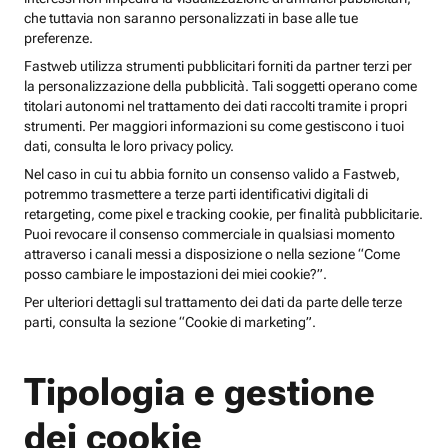
che tuttavia non saranno personalizzati in base alle tue
preferenze.
Fastweb utilizza strumenti pubblicitari forniti da partner terzi per
la personalizzazione della pubblicità. Tali soggetti operano come
titolari autonomi nel trattamento dei dati raccolti tramite i propri
strumenti. Per maggiori informazioni su come gestiscono i tuoi
dati, consulta le loro privacy policy.
Nel caso in cui tu abbia fornito un consenso valido a Fastweb,
potremmo trasmettere a terze parti identificativi digitali di
retargeting, come pixel e tracking cookie, per finalità pubblicitarie.
Puoi revocare il consenso commerciale in qualsiasi momento
attraverso i canali messi a disposizione o nella sezione “Come
posso cambiare le impostazioni dei miei cookie?”.
Per ulteriori dettagli sul trattamento dei dati da parte delle terze
parti, consulta la sezione “Cookie di marketing”.
Tipologia e gestione
dei cookie