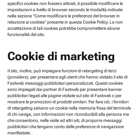
specifici cookies non fossero attivati, è possibile modificare le
impostazioni a livello di browser secondo le modalità indicate
nella sezione "Come modificare le preferenze del browser in
relazione ai cookies" presente in questa Cookie Policy. La non
accettazione di tali cookies potrebbe compromettere alcune
funzionalità del sito.
Cookie di marketing
Il sito, inoltre, può impiegare funzioni di retargeting di terzi
(providers), per presentare agli utenti che hanno visitato il sito di
Fastweb messaggi pubblicitari personalizzati. Questi cookies
sono impiegati dai partner di Fastweb per presentare banner
pubblicitari legati alle pagine visitate sul sito di Fastweb o per
mostrare le promozioni di prodotti similari. Per fare ciò, i fornitori
di retargeting salvano un cookie nella memoria fissa del terminale
di chi naviga, con informazioni non riconducibili alla persona ma
che consentono, nelle visite ad altri siti, di proporre messaggi
pubblicitari che tengano conto delle preferenze di navigazione
manifestate.