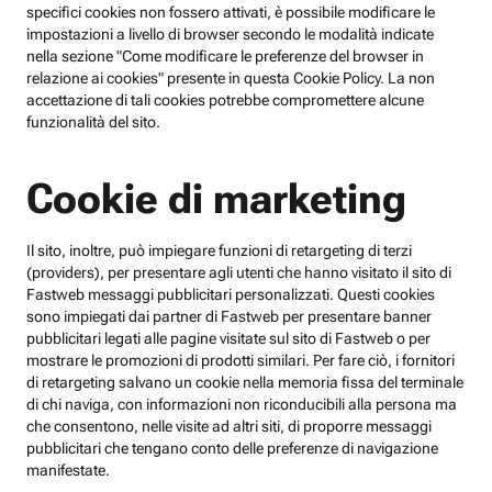
specifici cookies non fossero attivati, è possibile modificare le
impostazioni a livello di browser secondo le modalità indicate
nella sezione "Come modificare le preferenze del browser in
relazione ai cookies" presente in questa Cookie Policy. La non
accettazione di tali cookies potrebbe compromettere alcune
funzionalità del sito.
Cookie di marketing
Il sito, inoltre, può impiegare funzioni di retargeting di terzi
(providers), per presentare agli utenti che hanno visitato il sito di
Fastweb messaggi pubblicitari personalizzati. Questi cookies
sono impiegati dai partner di Fastweb per presentare banner
pubblicitari legati alle pagine visitate sul sito di Fastweb o per
mostrare le promozioni di prodotti similari. Per fare ciò, i fornitori
di retargeting salvano un cookie nella memoria fissa del terminale
di chi naviga, con informazioni non riconducibili alla persona ma
che consentono, nelle visite ad altri siti, di proporre messaggi
pubblicitari che tengano conto delle preferenze di navigazione
manifestate.