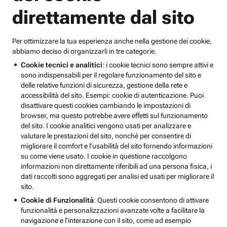
direttamente dal sito
Per ottimizzare la tua esperienza anche nella gestione dei cookie,
abbiamo deciso di organizzarli in tre categorie.
Cookie tecnici e analitici
: i cookie tecnici sono sempre attivi e
sono indispensabili per il regolare funzionamento del sito e
delle relative funzioni di sicurezza, gestione della rete e
accessibilità del sito. Esempi: cookie di autenticazione. Puoi
disattivare questi cookies cambiando le impostazioni di
browser, ma questo potrebbe avere effetti sul funzionamento
del sito. I cookie analitici vengono usati per analizzare e
valutare le prestazioni del sito, nonché per consentire di
migliorare il comfort e l’usabilità del sito fornendo informazioni
su come viene usato. I cookie in questione raccolgono
informazioni non direttamente riferibili ad una persona fisica, i
dati raccolti sono aggregati per analisi ed usati per migliorare il
sito.
Cookie di Funzionalità
: Questi cookie consentono di attivare
funzionalità e personalizzazioni avanzate volte a facilitare la
navigazione e l'interazione con il sito, come ad esempio