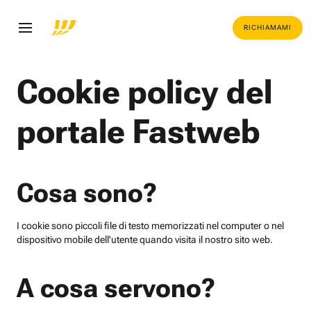
RICHIAMAMI
Cookie policy del
portale Fastweb
Cosa sono?
I cookie sono piccoli file di testo memorizzati nel computer o nel
dispositivo mobile dell'utente quando visita il nostro sito web.
A cosa servono?