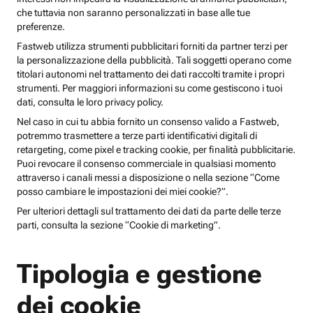
che tuttavia non saranno personalizzati in base alle tue
preferenze.
Fastweb utilizza strumenti pubblicitari forniti da partner terzi per
la personalizzazione della pubblicità. Tali soggetti operano come
titolari autonomi nel trattamento dei dati raccolti tramite i propri
strumenti. Per maggiori informazioni su come gestiscono i tuoi
dati, consulta le loro privacy policy.
Nel caso in cui tu abbia fornito un consenso valido a Fastweb,
potremmo trasmettere a terze parti identificativi digitali di
retargeting, come pixel e tracking cookie, per finalità pubblicitarie.
Puoi revocare il consenso commerciale in qualsiasi momento
attraverso i canali messi a disposizione o nella sezione “Come
posso cambiare le impostazioni dei miei cookie?”.
Per ulteriori dettagli sul trattamento dei dati da parte delle terze
parti, consulta la sezione “Cookie di marketing”.
Tipologia e gestione
dei cookie