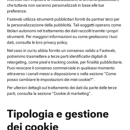
che tuttavia non saranno personalizzati in base alle tue
preferenze.
Fastweb utilizza strumenti pubblicitari forniti da partner terzi per
la personalizzazione della pubblicità. Tali soggetti operano come
titolari autonomi nel trattamento dei dati raccolti tramite i propri
strumenti. Per maggiori informazioni su come gestiscono i tuoi
dati, consulta le loro privacy policy.
Nel caso in cui tu abbia fornito un consenso valido a Fastweb,
potremmo trasmettere a terze parti identificativi digitali di
retargeting, come pixel e tracking cookie, per finalità pubblicitarie.
Puoi revocare il consenso commerciale in qualsiasi momento
attraverso i canali messi a disposizione o nella sezione “Come
posso cambiare le impostazioni dei miei cookie?”.
Per ulteriori dettagli sul trattamento dei dati da parte delle terze
parti, consulta la sezione “Cookie di marketing”.
Tipologia e gestione
dei cookie