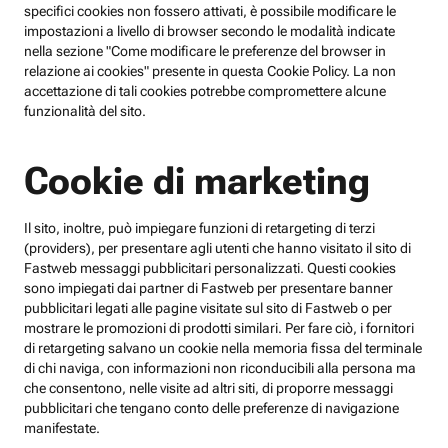
specifici cookies non fossero attivati, è possibile modificare le
impostazioni a livello di browser secondo le modalità indicate
nella sezione "Come modificare le preferenze del browser in
relazione ai cookies" presente in questa Cookie Policy. La non
accettazione di tali cookies potrebbe compromettere alcune
funzionalità del sito.
Cookie di marketing
Il sito, inoltre, può impiegare funzioni di retargeting di terzi
(providers), per presentare agli utenti che hanno visitato il sito di
Fastweb messaggi pubblicitari personalizzati. Questi cookies
sono impiegati dai partner di Fastweb per presentare banner
pubblicitari legati alle pagine visitate sul sito di Fastweb o per
mostrare le promozioni di prodotti similari. Per fare ciò, i fornitori
di retargeting salvano un cookie nella memoria fissa del terminale
di chi naviga, con informazioni non riconducibili alla persona ma
che consentono, nelle visite ad altri siti, di proporre messaggi
pubblicitari che tengano conto delle preferenze di navigazione
manifestate.