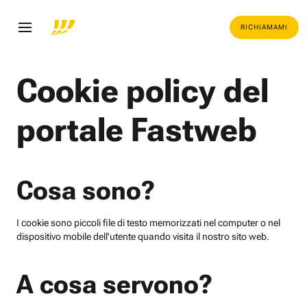
RICHIAMAMI
Cookie policy del
portale Fastweb
Cosa sono?
I cookie sono piccoli file di testo memorizzati nel computer o nel
dispositivo mobile dell'utente quando visita il nostro sito web.
A cosa servono?