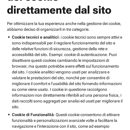
direttamente dal sito
Per ottimizzare la tua esperienza anche nella gestione dei cookie,
abbiamo deciso di organizzarli in tre categorie.
Cookie tecnici e analitici
: i cookie tecnici sono sempre attivi e
sono indispensabili per il regolare funzionamento del sito e
delle relative funzioni di sicurezza, gestione della rete e
accessibilità del sito. Esempi: cookie di autenticazione. Puoi
disattivare questi cookies cambiando le impostazioni di
browser, ma questo potrebbe avere effetti sul funzionamento
del sito. I cookie analitici vengono usati per analizzare e
valutare le prestazioni del sito, nonché per consentire di
migliorare il comfort e l’usabilità del sito fornendo informazioni
su come viene usato. I cookie in questione raccolgono
informazioni non direttamente riferibili ad una persona fisica, i
dati raccolti sono aggregati per analisi ed usati per migliorare il
sito.
Cookie di Funzionalità
: Questi cookie consentono di attivare
funzionalità e personalizzazioni avanzate volte a facilitare la
navigazione e l'interazione con il sito, come ad esempio