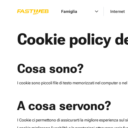
Famiglia
Internet
Cookie policy d
Cosa sono?
I cookie sono piccoli file di testo memorizzati nel computer o nel 
A cosa servono?
I Cookie ci permettono di assicurarti la migliore esperienza sul sit