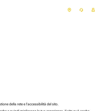
one della rete e l’accessibilità del sito.