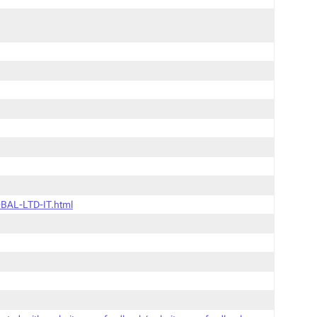
BAL-LTD-IT.html