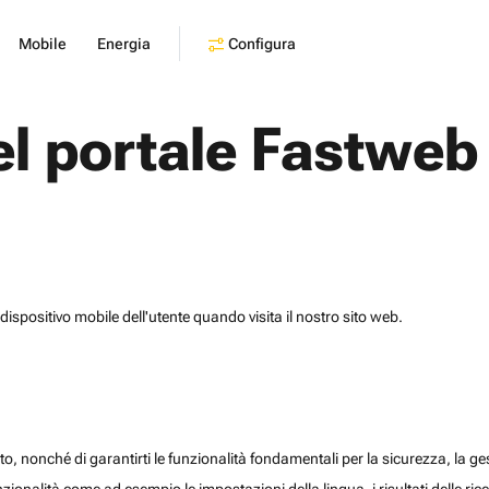
Configura
Mobile
Energia
el portale Fastweb
dispositivo mobile dell'utente quando visita il nostro sito web.
o, nonché di garantirti le funzionalità fondamentali per la sicurezza, la gesti