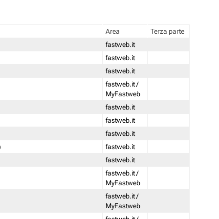
Area
Terza parte
fastweb.it
fastweb.it
fastweb.it
fastweb.it /
MyFastweb
fastweb.it
fastweb.it
fastweb.it
)
fastweb.it
fastweb.it
fastweb.it /
MyFastweb
fastweb.it /
MyFastweb