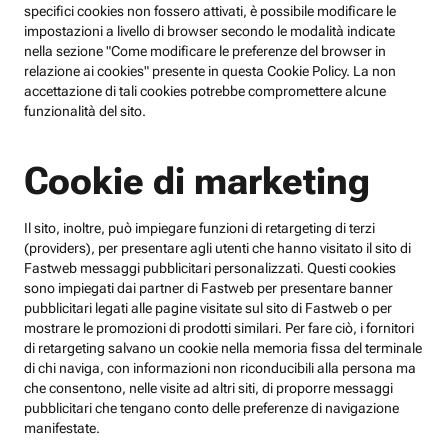
specifici cookies non fossero attivati, è possibile modificare le
impostazioni a livello di browser secondo le modalità indicate
nella sezione "Come modificare le preferenze del browser in
relazione ai cookies" presente in questa Cookie Policy. La non
accettazione di tali cookies potrebbe compromettere alcune
funzionalità del sito.
Cookie di marketing
Il sito, inoltre, può impiegare funzioni di retargeting di terzi
(providers), per presentare agli utenti che hanno visitato il sito di
Fastweb messaggi pubblicitari personalizzati. Questi cookies
sono impiegati dai partner di Fastweb per presentare banner
pubblicitari legati alle pagine visitate sul sito di Fastweb o per
mostrare le promozioni di prodotti similari. Per fare ciò, i fornitori
di retargeting salvano un cookie nella memoria fissa del terminale
di chi naviga, con informazioni non riconducibili alla persona ma
che consentono, nelle visite ad altri siti, di proporre messaggi
pubblicitari che tengano conto delle preferenze di navigazione
manifestate.