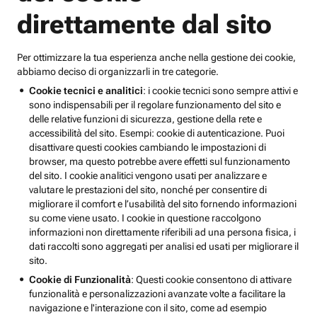
direttamente dal sito
Per ottimizzare la tua esperienza anche nella gestione dei cookie,
abbiamo deciso di organizzarli in tre categorie.
Cookie tecnici e analitici
: i cookie tecnici sono sempre attivi e
sono indispensabili per il regolare funzionamento del sito e
delle relative funzioni di sicurezza, gestione della rete e
accessibilità del sito. Esempi: cookie di autenticazione. Puoi
disattivare questi cookies cambiando le impostazioni di
browser, ma questo potrebbe avere effetti sul funzionamento
del sito. I cookie analitici vengono usati per analizzare e
valutare le prestazioni del sito, nonché per consentire di
migliorare il comfort e l’usabilità del sito fornendo informazioni
su come viene usato. I cookie in questione raccolgono
informazioni non direttamente riferibili ad una persona fisica, i
dati raccolti sono aggregati per analisi ed usati per migliorare il
sito.
Cookie di Funzionalità
: Questi cookie consentono di attivare
funzionalità e personalizzazioni avanzate volte a facilitare la
navigazione e l'interazione con il sito, come ad esempio