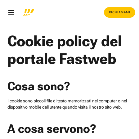
RICHIAMAMI
Cookie policy del
portale Fastweb
Cosa sono?
I cookie sono piccoli file di testo memorizzati nel computer o nel
dispositivo mobile dell'utente quando visita il nostro sito web.
A cosa servono?