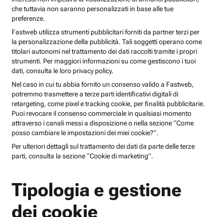
che tuttavia non saranno personalizzati in base alle tue
preferenze.
Fastweb utilizza strumenti pubblicitari forniti da partner terzi per
la personalizzazione della pubblicità. Tali soggetti operano come
titolari autonomi nel trattamento dei dati raccolti tramite i propri
strumenti. Per maggiori informazioni su come gestiscono i tuoi
dati, consulta le loro privacy policy.
Nel caso in cui tu abbia fornito un consenso valido a Fastweb,
potremmo trasmettere a terze parti identificativi digitali di
retargeting, come pixel e tracking cookie, per finalità pubblicitarie.
Puoi revocare il consenso commerciale in qualsiasi momento
attraverso i canali messi a disposizione o nella sezione “Come
posso cambiare le impostazioni dei miei cookie?”.
Per ulteriori dettagli sul trattamento dei dati da parte delle terze
parti, consulta la sezione “Cookie di marketing”.
Tipologia e gestione
dei cookie