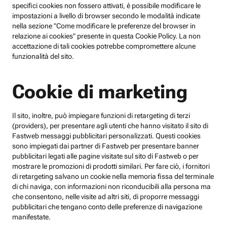
specifici cookies non fossero attivati, è possibile modificare le
impostazioni a livello di browser secondo le modalità indicate
nella sezione "Come modificare le preferenze del browser in
relazione ai cookies" presente in questa Cookie Policy. La non
accettazione di tali cookies potrebbe compromettere alcune
funzionalità del sito.
Cookie di marketing
Il sito, inoltre, può impiegare funzioni di retargeting di terzi
(providers), per presentare agli utenti che hanno visitato il sito di
Fastweb messaggi pubblicitari personalizzati. Questi cookies
sono impiegati dai partner di Fastweb per presentare banner
pubblicitari legati alle pagine visitate sul sito di Fastweb o per
mostrare le promozioni di prodotti similari. Per fare ciò, i fornitori
di retargeting salvano un cookie nella memoria fissa del terminale
di chi naviga, con informazioni non riconducibili alla persona ma
che consentono, nelle visite ad altri siti, di proporre messaggi
pubblicitari che tengano conto delle preferenze di navigazione
manifestate.