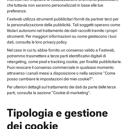
che tuttavia non saranno personalizzati in base alle tue
preferenze.
Fastweb utilizza strumenti pubblicitari forniti da partner terzi per
la personalizzazione della pubblicità. Tali soggetti operano come
titolari autonomi nel trattamento dei dati raccolti tramite i propri
strumenti. Per maggiori informazioni su come gestiscono i tuoi
dati, consulta le loro privacy policy.
Nel caso in cui tu abbia fornito un consenso valido a Fastweb,
potremmo trasmettere a terze parti identificativi digitali di
retargeting, come pixel e tracking cookie, per finalità pubblicitarie.
Puoi revocare il consenso commerciale in qualsiasi momento
attraverso i canali messi a disposizione o nella sezione “Come
posso cambiare le impostazioni dei miei cookie?”.
Per ulteriori dettagli sul trattamento dei dati da parte delle terze
parti, consulta la sezione “Cookie di marketing”.
Tipologia e gestione
dei cookie