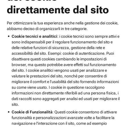
direttamente dal sito
Per ottimizzare la tua esperienza anche nella gestione dei cookie,
abbiamo deciso di organizzarli in tre categorie.
Cookie tecnici e analitici
: i cookie tecnici sono sempre attivi e
sono indispensabili per il regolare funzionamento del sito e
delle relative funzioni di sicurezza, gestione della rete e
accessibilità del sito. Esempi: cookie di autenticazione. Puoi
disattivare questi cookies cambiando le impostazioni di
browser, ma questo potrebbe avere effetti sul funzionamento
del sito. I cookie analitici vengono usati per analizzare e
valutare le prestazioni del sito, nonché per consentire di
migliorare il comfort e l’usabilità del sito fornendo informazioni
su come viene usato. I cookie in questione raccolgono
informazioni non direttamente riferibili ad una persona fisica, i
dati raccolti sono aggregati per analisi ed usati per migliorare il
sito.
Cookie di Funzionalità
: Questi cookie consentono di attivare
funzionalità e personalizzazioni avanzate volte a facilitare la
navigazione e l'interazione con il sito, come ad esempio