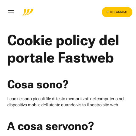
RICHIAMAMI
Cookie policy del
portale Fastweb
Cosa sono?
I cookie sono piccoli file di testo memorizzati nel computer o nel
dispositivo mobile dell'utente quando visita il nostro sito web.
A cosa servono?