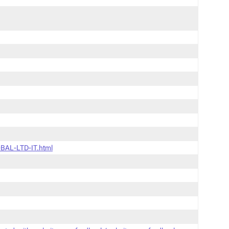
BAL-LTD-IT.html