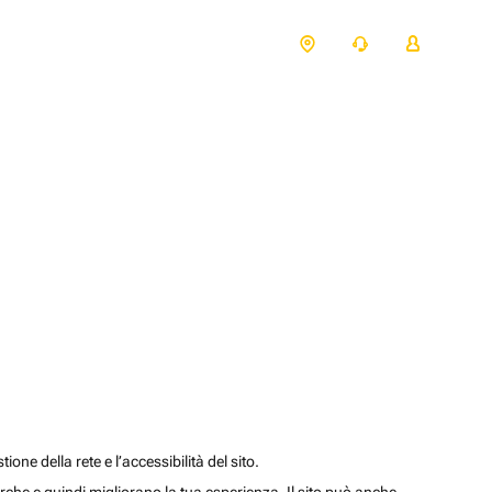
one della rete e l’accessibilità del sito.