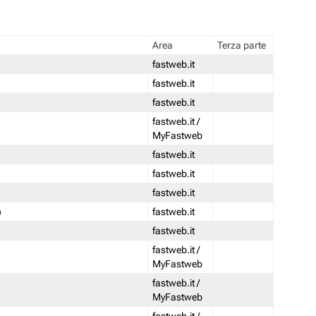
Area
Terza parte
fastweb.it
fastweb.it
fastweb.it
fastweb.it /
MyFastweb
fastweb.it
fastweb.it
fastweb.it
)
fastweb.it
fastweb.it
fastweb.it /
MyFastweb
fastweb.it /
MyFastweb