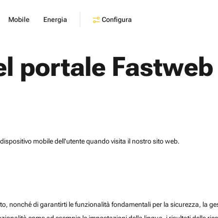
Configura
Mobile
Energia
el portale Fastweb
dispositivo mobile dell'utente quando visita il nostro sito web.
o, nonché di garantirti le funzionalità fondamentali per la sicurezza, la gesti