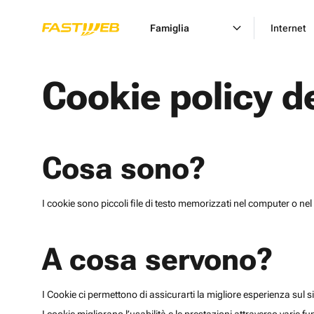
Famiglia
Internet
Cookie policy d
Cosa sono?
I cookie sono piccoli file di testo memorizzati nel computer o nel 
A cosa servono?
I Cookie ci permettono di assicurarti la migliore esperienza sul sit