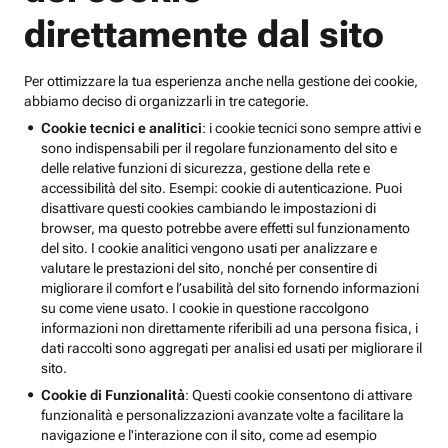
direttamente dal sito
Per ottimizzare la tua esperienza anche nella gestione dei cookie,
abbiamo deciso di organizzarli in tre categorie.
Cookie tecnici e analitici
: i cookie tecnici sono sempre attivi e
sono indispensabili per il regolare funzionamento del sito e
delle relative funzioni di sicurezza, gestione della rete e
accessibilità del sito. Esempi: cookie di autenticazione. Puoi
disattivare questi cookies cambiando le impostazioni di
browser, ma questo potrebbe avere effetti sul funzionamento
del sito. I cookie analitici vengono usati per analizzare e
valutare le prestazioni del sito, nonché per consentire di
migliorare il comfort e l’usabilità del sito fornendo informazioni
su come viene usato. I cookie in questione raccolgono
informazioni non direttamente riferibili ad una persona fisica, i
dati raccolti sono aggregati per analisi ed usati per migliorare il
sito.
Cookie di Funzionalità
: Questi cookie consentono di attivare
funzionalità e personalizzazioni avanzate volte a facilitare la
navigazione e l'interazione con il sito, come ad esempio