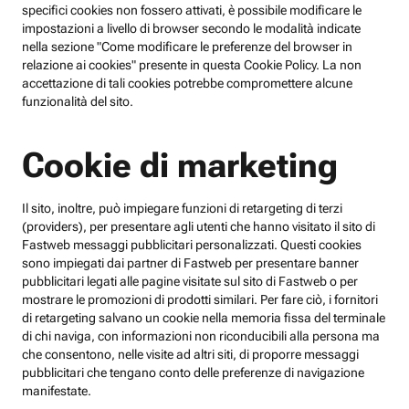
specifici cookies non fossero attivati, è possibile modificare le
impostazioni a livello di browser secondo le modalità indicate
nella sezione "Come modificare le preferenze del browser in
relazione ai cookies" presente in questa Cookie Policy. La non
accettazione di tali cookies potrebbe compromettere alcune
funzionalità del sito.
Cookie di marketing
Il sito, inoltre, può impiegare funzioni di retargeting di terzi
(providers), per presentare agli utenti che hanno visitato il sito di
Fastweb messaggi pubblicitari personalizzati. Questi cookies
sono impiegati dai partner di Fastweb per presentare banner
pubblicitari legati alle pagine visitate sul sito di Fastweb o per
mostrare le promozioni di prodotti similari. Per fare ciò, i fornitori
di retargeting salvano un cookie nella memoria fissa del terminale
di chi naviga, con informazioni non riconducibili alla persona ma
che consentono, nelle visite ad altri siti, di proporre messaggi
pubblicitari che tengano conto delle preferenze di navigazione
manifestate.