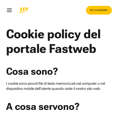
RICHIAMAMI
Cookie policy del
portale Fastweb
Cosa sono?
I cookie sono piccoli file di testo memorizzati nel computer o nel
dispositivo mobile dell'utente quando visita il nostro sito web.
A cosa servono?