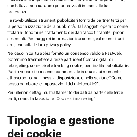
che tuttavia non saranno personalizzati in base alle tue
preferenze.
Fastweb utilizza strumenti pubblicitari forniti da partner terzi per
la personalizzazione della pubblicità. Tali soggetti operano come
titolari autonomi nel trattamento dei dati raccolti tramite i propri
strumenti. Per maggiori informazioni su come gestiscono i tuoi
dati, consulta le loro privacy policy.
Nel caso in cui tu abbia fornito un consenso valido a Fastweb,
potremmo trasmettere a terze parti identificativi digitali di
retargeting, come pixel e tracking cookie, per finalità pubblicitarie.
Puoi revocare il consenso commerciale in qualsiasi momento
attraverso i canali messi a disposizione o nella sezione “Come
posso cambiare le impostazioni dei miei cookie?”.
Per ulteriori dettagli sul trattamento dei dati da parte delle terze
parti, consulta la sezione “Cookie di marketing”.
Tipologia e gestione
dei cookie