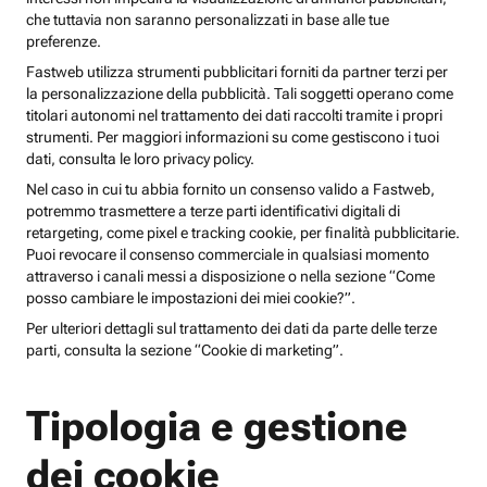
che tuttavia non saranno personalizzati in base alle tue
preferenze.
Fastweb utilizza strumenti pubblicitari forniti da partner terzi per
la personalizzazione della pubblicità. Tali soggetti operano come
titolari autonomi nel trattamento dei dati raccolti tramite i propri
strumenti. Per maggiori informazioni su come gestiscono i tuoi
dati, consulta le loro privacy policy.
Nel caso in cui tu abbia fornito un consenso valido a Fastweb,
potremmo trasmettere a terze parti identificativi digitali di
retargeting, come pixel e tracking cookie, per finalità pubblicitarie.
Puoi revocare il consenso commerciale in qualsiasi momento
attraverso i canali messi a disposizione o nella sezione “Come
posso cambiare le impostazioni dei miei cookie?”.
Per ulteriori dettagli sul trattamento dei dati da parte delle terze
parti, consulta la sezione “Cookie di marketing”.
Tipologia e gestione
dei cookie