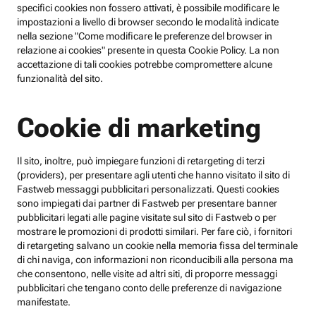
specifici cookies non fossero attivati, è possibile modificare le
impostazioni a livello di browser secondo le modalità indicate
nella sezione "Come modificare le preferenze del browser in
relazione ai cookies" presente in questa Cookie Policy. La non
accettazione di tali cookies potrebbe compromettere alcune
funzionalità del sito.
Cookie di marketing
Il sito, inoltre, può impiegare funzioni di retargeting di terzi
(providers), per presentare agli utenti che hanno visitato il sito di
Fastweb messaggi pubblicitari personalizzati. Questi cookies
sono impiegati dai partner di Fastweb per presentare banner
pubblicitari legati alle pagine visitate sul sito di Fastweb o per
mostrare le promozioni di prodotti similari. Per fare ciò, i fornitori
di retargeting salvano un cookie nella memoria fissa del terminale
di chi naviga, con informazioni non riconducibili alla persona ma
che consentono, nelle visite ad altri siti, di proporre messaggi
pubblicitari che tengano conto delle preferenze di navigazione
manifestate.