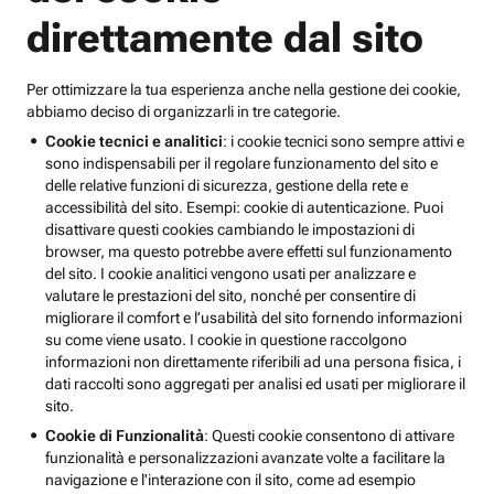
direttamente dal sito
Per ottimizzare la tua esperienza anche nella gestione dei cookie,
abbiamo deciso di organizzarli in tre categorie.
Cookie tecnici e analitici
: i cookie tecnici sono sempre attivi e
sono indispensabili per il regolare funzionamento del sito e
delle relative funzioni di sicurezza, gestione della rete e
accessibilità del sito. Esempi: cookie di autenticazione. Puoi
disattivare questi cookies cambiando le impostazioni di
browser, ma questo potrebbe avere effetti sul funzionamento
del sito. I cookie analitici vengono usati per analizzare e
valutare le prestazioni del sito, nonché per consentire di
migliorare il comfort e l’usabilità del sito fornendo informazioni
su come viene usato. I cookie in questione raccolgono
informazioni non direttamente riferibili ad una persona fisica, i
dati raccolti sono aggregati per analisi ed usati per migliorare il
sito.
Cookie di Funzionalità
: Questi cookie consentono di attivare
funzionalità e personalizzazioni avanzate volte a facilitare la
navigazione e l'interazione con il sito, come ad esempio