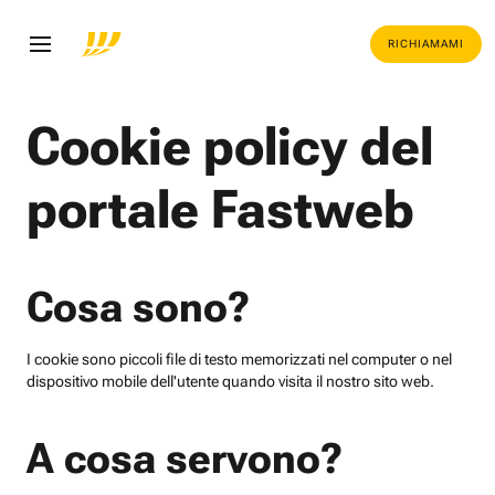
RICHIAMAMI
Cookie policy del
portale Fastweb
Cosa sono?
I cookie sono piccoli file di testo memorizzati nel computer o nel
dispositivo mobile dell'utente quando visita il nostro sito web.
A cosa servono?