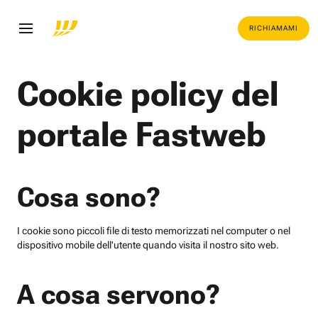
RICHIAMAMI
Cookie policy del
portale Fastweb
Cosa sono?
I cookie sono piccoli file di testo memorizzati nel computer o nel
dispositivo mobile dell'utente quando visita il nostro sito web.
A cosa servono?