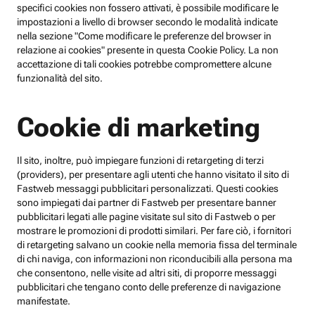
specifici cookies non fossero attivati, è possibile modificare le
impostazioni a livello di browser secondo le modalità indicate
nella sezione "Come modificare le preferenze del browser in
relazione ai cookies" presente in questa Cookie Policy. La non
accettazione di tali cookies potrebbe compromettere alcune
funzionalità del sito.
Cookie di marketing
Il sito, inoltre, può impiegare funzioni di retargeting di terzi
(providers), per presentare agli utenti che hanno visitato il sito di
Fastweb messaggi pubblicitari personalizzati. Questi cookies
sono impiegati dai partner di Fastweb per presentare banner
pubblicitari legati alle pagine visitate sul sito di Fastweb o per
mostrare le promozioni di prodotti similari. Per fare ciò, i fornitori
di retargeting salvano un cookie nella memoria fissa del terminale
di chi naviga, con informazioni non riconducibili alla persona ma
che consentono, nelle visite ad altri siti, di proporre messaggi
pubblicitari che tengano conto delle preferenze di navigazione
manifestate.