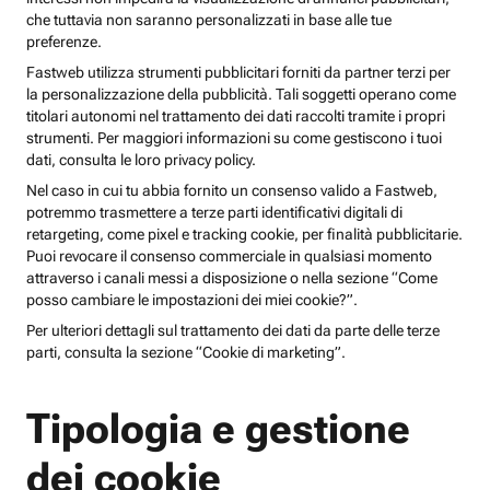
che tuttavia non saranno personalizzati in base alle tue
preferenze.
Fastweb utilizza strumenti pubblicitari forniti da partner terzi per
la personalizzazione della pubblicità. Tali soggetti operano come
titolari autonomi nel trattamento dei dati raccolti tramite i propri
strumenti. Per maggiori informazioni su come gestiscono i tuoi
dati, consulta le loro privacy policy.
Nel caso in cui tu abbia fornito un consenso valido a Fastweb,
potremmo trasmettere a terze parti identificativi digitali di
retargeting, come pixel e tracking cookie, per finalità pubblicitarie.
Puoi revocare il consenso commerciale in qualsiasi momento
attraverso i canali messi a disposizione o nella sezione “Come
posso cambiare le impostazioni dei miei cookie?”.
Per ulteriori dettagli sul trattamento dei dati da parte delle terze
parti, consulta la sezione “Cookie di marketing”.
Tipologia e gestione
dei cookie