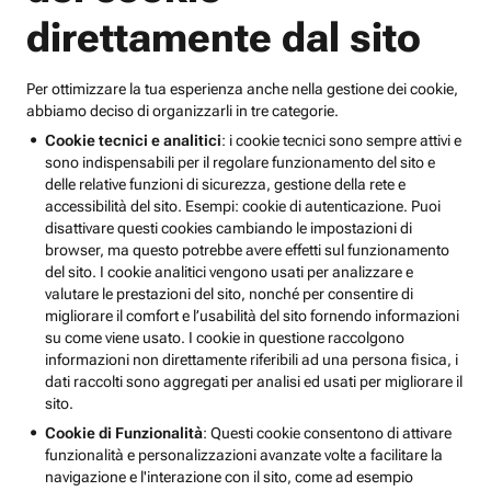
direttamente dal sito
Per ottimizzare la tua esperienza anche nella gestione dei cookie,
abbiamo deciso di organizzarli in tre categorie.
Cookie tecnici e analitici
: i cookie tecnici sono sempre attivi e
sono indispensabili per il regolare funzionamento del sito e
delle relative funzioni di sicurezza, gestione della rete e
accessibilità del sito. Esempi: cookie di autenticazione. Puoi
disattivare questi cookies cambiando le impostazioni di
browser, ma questo potrebbe avere effetti sul funzionamento
del sito. I cookie analitici vengono usati per analizzare e
valutare le prestazioni del sito, nonché per consentire di
migliorare il comfort e l’usabilità del sito fornendo informazioni
su come viene usato. I cookie in questione raccolgono
informazioni non direttamente riferibili ad una persona fisica, i
dati raccolti sono aggregati per analisi ed usati per migliorare il
sito.
Cookie di Funzionalità
: Questi cookie consentono di attivare
funzionalità e personalizzazioni avanzate volte a facilitare la
navigazione e l'interazione con il sito, come ad esempio