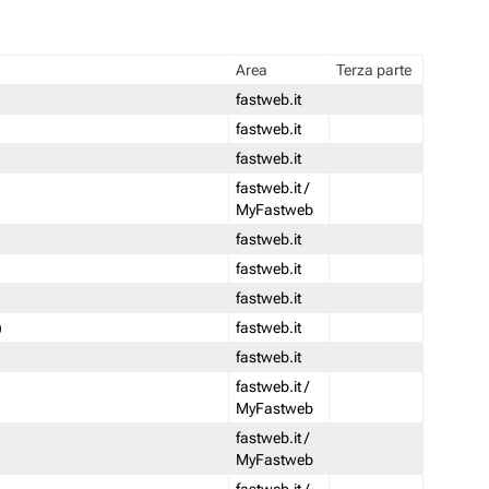
Area
Terza parte
fastweb.it
fastweb.it
fastweb.it
fastweb.it /
MyFastweb
fastweb.it
fastweb.it
fastweb.it
)
fastweb.it
fastweb.it
fastweb.it /
MyFastweb
fastweb.it /
MyFastweb