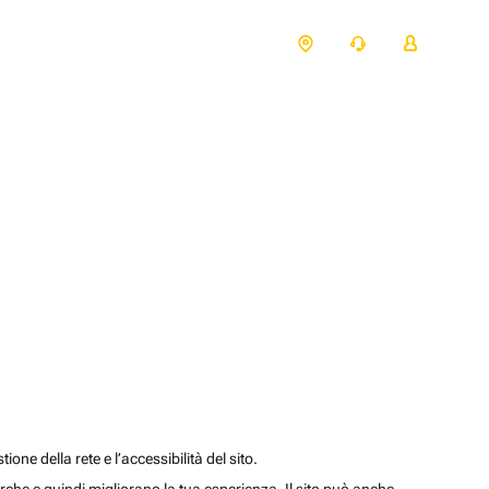
one della rete e l’accessibilità del sito.