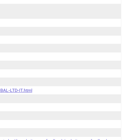
BAL-LTD-IT.html