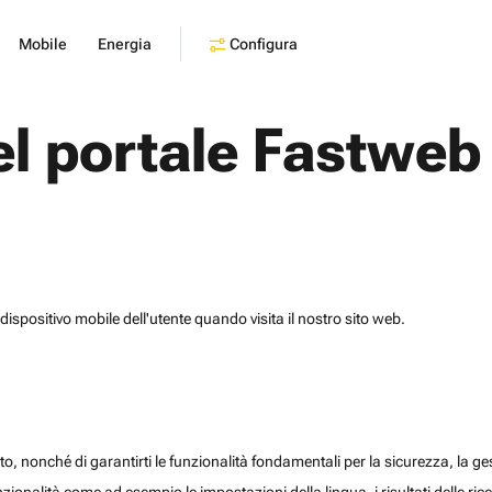
Configura
Mobile
Energia
el portale Fastweb
dispositivo mobile dell'utente quando visita il nostro sito web.
o, nonché di garantirti le funzionalità fondamentali per la sicurezza, la gesti