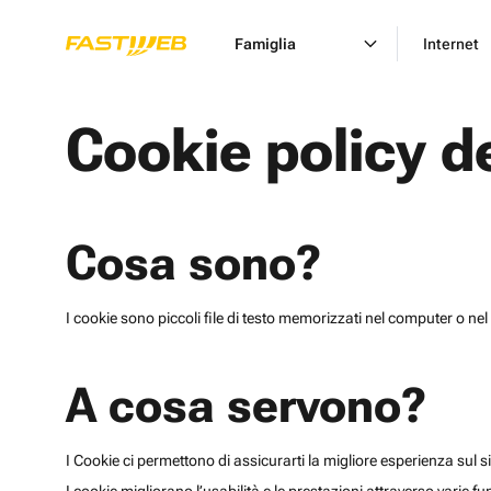
Famiglia
Internet
Cookie policy d
Cosa sono?
I cookie sono piccoli file di testo memorizzati nel computer o nel 
A cosa servono?
I Cookie ci permettono di assicurarti la migliore esperienza sul sit