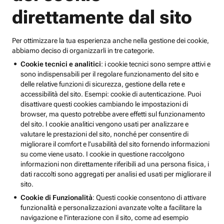
direttamente dal sito
Per ottimizzare la tua esperienza anche nella gestione dei cookie,
abbiamo deciso di organizzarli in tre categorie.
Cookie tecnici e analitici
: i cookie tecnici sono sempre attivi e
sono indispensabili per il regolare funzionamento del sito e
delle relative funzioni di sicurezza, gestione della rete e
accessibilità del sito. Esempi: cookie di autenticazione. Puoi
disattivare questi cookies cambiando le impostazioni di
browser, ma questo potrebbe avere effetti sul funzionamento
del sito. I cookie analitici vengono usati per analizzare e
valutare le prestazioni del sito, nonché per consentire di
migliorare il comfort e l’usabilità del sito fornendo informazioni
su come viene usato. I cookie in questione raccolgono
informazioni non direttamente riferibili ad una persona fisica, i
dati raccolti sono aggregati per analisi ed usati per migliorare il
sito.
Cookie di Funzionalità
: Questi cookie consentono di attivare
funzionalità e personalizzazioni avanzate volte a facilitare la
navigazione e l'interazione con il sito, come ad esempio