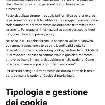
che tuttavia non saranno personalizzati in base alle tue
preferenze.
Fastweb utilizza strumenti pubblicitari forniti da partner terzi per
la personalizzazione della pubblicità. Tali soggetti operano come
titolari autonomi nel trattamento dei dati raccolti tramite i propri
strumenti. Per maggiori informazioni su come gestiscono i tuoi
dati, consulta le loro privacy policy.
Nel caso in cui tu abbia fornito un consenso valido a Fastweb,
potremmo trasmettere a terze parti identificativi digitali di
retargeting, come pixel e tracking cookie, per finalità pubblicitarie.
Puoi revocare il consenso commerciale in qualsiasi momento
attraverso i canali messi a disposizione o nella sezione “Come
posso cambiare le impostazioni dei miei cookie?”.
Per ulteriori dettagli sul trattamento dei dati da parte delle terze
parti, consulta la sezione “Cookie di marketing”.
Tipologia e gestione
dei cookie