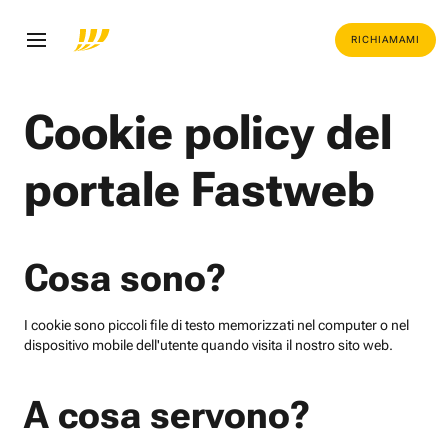
RICHIAMAMI
Cookie policy del
portale Fastweb
Cosa sono?
I cookie sono piccoli file di testo memorizzati nel computer o nel
dispositivo mobile dell'utente quando visita il nostro sito web.
A cosa servono?