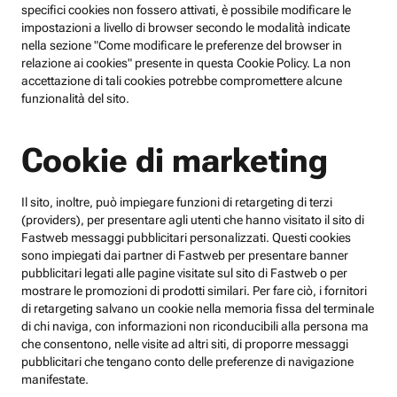
specifici cookies non fossero attivati, è possibile modificare le
impostazioni a livello di browser secondo le modalità indicate
nella sezione "Come modificare le preferenze del browser in
relazione ai cookies" presente in questa Cookie Policy. La non
accettazione di tali cookies potrebbe compromettere alcune
funzionalità del sito.
Cookie di marketing
Il sito, inoltre, può impiegare funzioni di retargeting di terzi
(providers), per presentare agli utenti che hanno visitato il sito di
Fastweb messaggi pubblicitari personalizzati. Questi cookies
sono impiegati dai partner di Fastweb per presentare banner
pubblicitari legati alle pagine visitate sul sito di Fastweb o per
mostrare le promozioni di prodotti similari. Per fare ciò, i fornitori
di retargeting salvano un cookie nella memoria fissa del terminale
di chi naviga, con informazioni non riconducibili alla persona ma
che consentono, nelle visite ad altri siti, di proporre messaggi
pubblicitari che tengano conto delle preferenze di navigazione
manifestate.