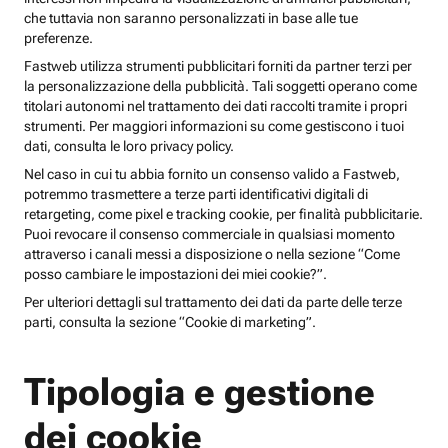
che tuttavia non saranno personalizzati in base alle tue
preferenze.
Fastweb utilizza strumenti pubblicitari forniti da partner terzi per
la personalizzazione della pubblicità. Tali soggetti operano come
titolari autonomi nel trattamento dei dati raccolti tramite i propri
strumenti. Per maggiori informazioni su come gestiscono i tuoi
dati, consulta le loro privacy policy.
Nel caso in cui tu abbia fornito un consenso valido a Fastweb,
potremmo trasmettere a terze parti identificativi digitali di
retargeting, come pixel e tracking cookie, per finalità pubblicitarie.
Puoi revocare il consenso commerciale in qualsiasi momento
attraverso i canali messi a disposizione o nella sezione “Come
posso cambiare le impostazioni dei miei cookie?”.
Per ulteriori dettagli sul trattamento dei dati da parte delle terze
parti, consulta la sezione “Cookie di marketing”.
Tipologia e gestione
dei cookie