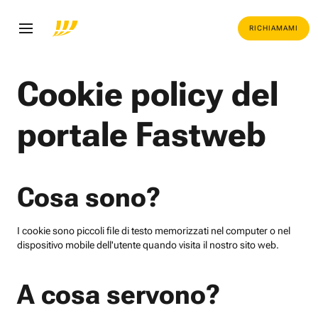
RICHIAMAMI
Cookie policy del
portale Fastweb
Cosa sono?
I cookie sono piccoli file di testo memorizzati nel computer o nel
dispositivo mobile dell'utente quando visita il nostro sito web.
A cosa servono?