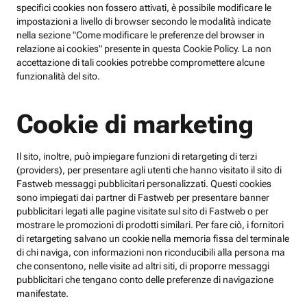
specifici cookies non fossero attivati, è possibile modificare le
impostazioni a livello di browser secondo le modalità indicate
nella sezione "Come modificare le preferenze del browser in
relazione ai cookies" presente in questa Cookie Policy. La non
accettazione di tali cookies potrebbe compromettere alcune
funzionalità del sito.
Cookie di marketing
Il sito, inoltre, può impiegare funzioni di retargeting di terzi
(providers), per presentare agli utenti che hanno visitato il sito di
Fastweb messaggi pubblicitari personalizzati. Questi cookies
sono impiegati dai partner di Fastweb per presentare banner
pubblicitari legati alle pagine visitate sul sito di Fastweb o per
mostrare le promozioni di prodotti similari. Per fare ciò, i fornitori
di retargeting salvano un cookie nella memoria fissa del terminale
di chi naviga, con informazioni non riconducibili alla persona ma
che consentono, nelle visite ad altri siti, di proporre messaggi
pubblicitari che tengano conto delle preferenze di navigazione
manifestate.