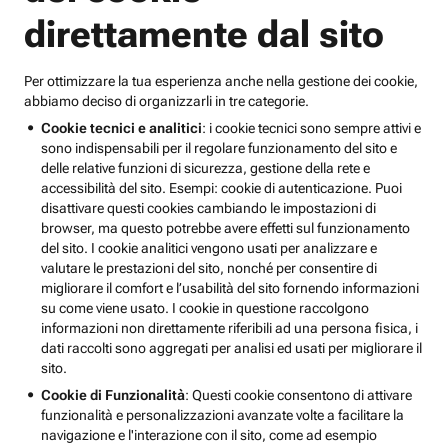
direttamente dal sito
Per ottimizzare la tua esperienza anche nella gestione dei cookie,
abbiamo deciso di organizzarli in tre categorie.
Cookie tecnici e analitici
: i cookie tecnici sono sempre attivi e
sono indispensabili per il regolare funzionamento del sito e
delle relative funzioni di sicurezza, gestione della rete e
accessibilità del sito. Esempi: cookie di autenticazione. Puoi
disattivare questi cookies cambiando le impostazioni di
browser, ma questo potrebbe avere effetti sul funzionamento
del sito. I cookie analitici vengono usati per analizzare e
valutare le prestazioni del sito, nonché per consentire di
migliorare il comfort e l’usabilità del sito fornendo informazioni
su come viene usato. I cookie in questione raccolgono
informazioni non direttamente riferibili ad una persona fisica, i
dati raccolti sono aggregati per analisi ed usati per migliorare il
sito.
Cookie di Funzionalità
: Questi cookie consentono di attivare
funzionalità e personalizzazioni avanzate volte a facilitare la
navigazione e l'interazione con il sito, come ad esempio