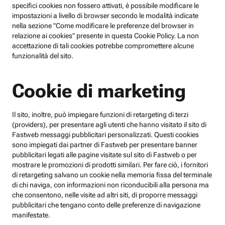
specifici cookies non fossero attivati, è possibile modificare le
impostazioni a livello di browser secondo le modalità indicate
nella sezione "Come modificare le preferenze del browser in
relazione ai cookies" presente in questa Cookie Policy. La non
accettazione di tali cookies potrebbe compromettere alcune
funzionalità del sito.
Cookie di marketing
Il sito, inoltre, può impiegare funzioni di retargeting di terzi
(providers), per presentare agli utenti che hanno visitato il sito di
Fastweb messaggi pubblicitari personalizzati. Questi cookies
sono impiegati dai partner di Fastweb per presentare banner
pubblicitari legati alle pagine visitate sul sito di Fastweb o per
mostrare le promozioni di prodotti similari. Per fare ciò, i fornitori
di retargeting salvano un cookie nella memoria fissa del terminale
di chi naviga, con informazioni non riconducibili alla persona ma
che consentono, nelle visite ad altri siti, di proporre messaggi
pubblicitari che tengano conto delle preferenze di navigazione
manifestate.