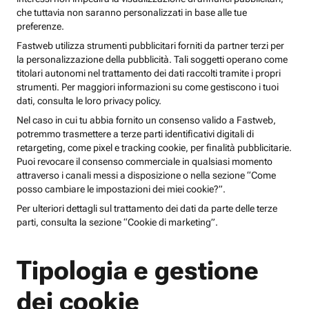
che tuttavia non saranno personalizzati in base alle tue
preferenze.
Fastweb utilizza strumenti pubblicitari forniti da partner terzi per
la personalizzazione della pubblicità. Tali soggetti operano come
titolari autonomi nel trattamento dei dati raccolti tramite i propri
strumenti. Per maggiori informazioni su come gestiscono i tuoi
dati, consulta le loro privacy policy.
Nel caso in cui tu abbia fornito un consenso valido a Fastweb,
potremmo trasmettere a terze parti identificativi digitali di
retargeting, come pixel e tracking cookie, per finalità pubblicitarie.
Puoi revocare il consenso commerciale in qualsiasi momento
attraverso i canali messi a disposizione o nella sezione “Come
posso cambiare le impostazioni dei miei cookie?”.
Per ulteriori dettagli sul trattamento dei dati da parte delle terze
parti, consulta la sezione “Cookie di marketing”.
Tipologia e gestione
dei cookie