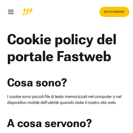
RICHIAMAMI
Cookie policy del
portale Fastweb
Cosa sono?
I cookie sono piccoli file di testo memorizzati nel computer o nel
dispositivo mobile dell'utente quando visita il nostro sito web.
A cosa servono?