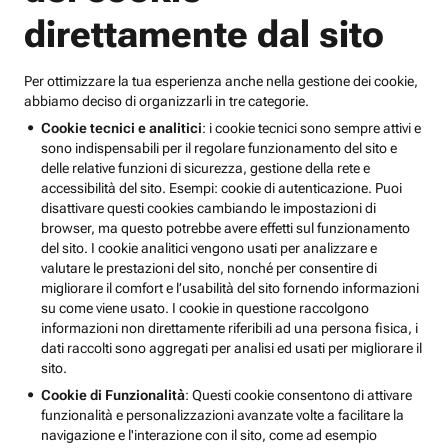
direttamente dal sito
Per ottimizzare la tua esperienza anche nella gestione dei cookie,
abbiamo deciso di organizzarli in tre categorie.
Cookie tecnici e analitici
: i cookie tecnici sono sempre attivi e
sono indispensabili per il regolare funzionamento del sito e
delle relative funzioni di sicurezza, gestione della rete e
accessibilità del sito. Esempi: cookie di autenticazione. Puoi
disattivare questi cookies cambiando le impostazioni di
browser, ma questo potrebbe avere effetti sul funzionamento
del sito. I cookie analitici vengono usati per analizzare e
valutare le prestazioni del sito, nonché per consentire di
migliorare il comfort e l’usabilità del sito fornendo informazioni
su come viene usato. I cookie in questione raccolgono
informazioni non direttamente riferibili ad una persona fisica, i
dati raccolti sono aggregati per analisi ed usati per migliorare il
sito.
Cookie di Funzionalità
: Questi cookie consentono di attivare
funzionalità e personalizzazioni avanzate volte a facilitare la
navigazione e l'interazione con il sito, come ad esempio