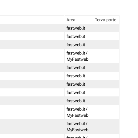
Area
Terza parte
fastweb.it
fastweb.it
fastweb.it
fastweb.it /
MyFastweb
fastweb.it
fastweb.it
fastweb.it
)
fastweb.it
fastweb.it
fastweb.it /
MyFastweb
fastweb.it /
MyFastweb