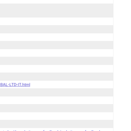
BAL-LTD-IT.html