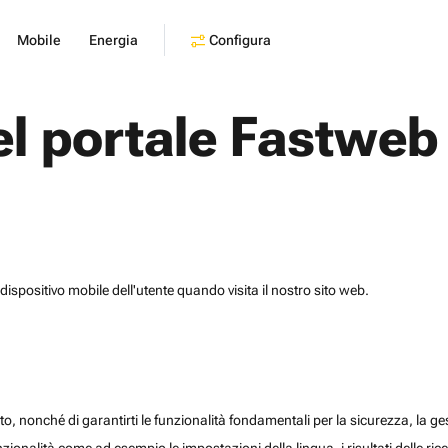
Configura
Mobile
Energia
el portale Fastweb
dispositivo mobile dell'utente quando visita il nostro sito web.
o, nonché di garantirti le funzionalità fondamentali per la sicurezza, la gesti