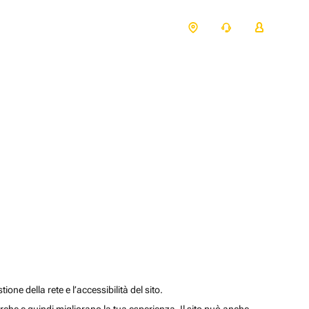
one della rete e l’accessibilità del sito.