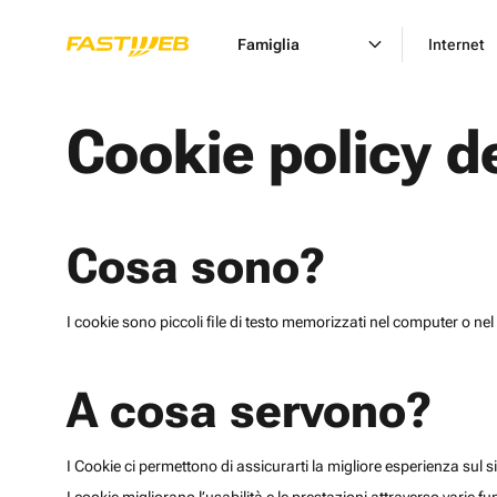
Famiglia
Internet
Cookie policy d
Cosa sono?
I cookie sono piccoli file di testo memorizzati nel computer o nel 
A cosa servono?
I Cookie ci permettono di assicurarti la migliore esperienza sul sit