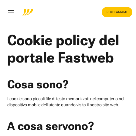
RICHIAMAMI
Cookie policy del
portale Fastweb
Cosa sono?
I cookie sono piccoli file di testo memorizzati nel computer o nel
dispositivo mobile dell'utente quando visita il nostro sito web.
A cosa servono?