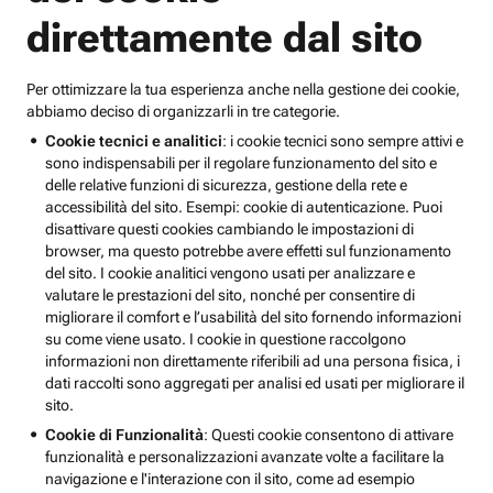
direttamente dal sito
Per ottimizzare la tua esperienza anche nella gestione dei cookie,
abbiamo deciso di organizzarli in tre categorie.
Cookie tecnici e analitici
: i cookie tecnici sono sempre attivi e
sono indispensabili per il regolare funzionamento del sito e
delle relative funzioni di sicurezza, gestione della rete e
accessibilità del sito. Esempi: cookie di autenticazione. Puoi
disattivare questi cookies cambiando le impostazioni di
browser, ma questo potrebbe avere effetti sul funzionamento
del sito. I cookie analitici vengono usati per analizzare e
valutare le prestazioni del sito, nonché per consentire di
migliorare il comfort e l’usabilità del sito fornendo informazioni
su come viene usato. I cookie in questione raccolgono
informazioni non direttamente riferibili ad una persona fisica, i
dati raccolti sono aggregati per analisi ed usati per migliorare il
sito.
Cookie di Funzionalità
: Questi cookie consentono di attivare
funzionalità e personalizzazioni avanzate volte a facilitare la
navigazione e l'interazione con il sito, come ad esempio