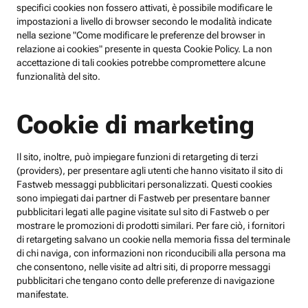
specifici cookies non fossero attivati, è possibile modificare le
impostazioni a livello di browser secondo le modalità indicate
nella sezione "Come modificare le preferenze del browser in
relazione ai cookies" presente in questa Cookie Policy. La non
accettazione di tali cookies potrebbe compromettere alcune
funzionalità del sito.
Cookie di marketing
Il sito, inoltre, può impiegare funzioni di retargeting di terzi
(providers), per presentare agli utenti che hanno visitato il sito di
Fastweb messaggi pubblicitari personalizzati. Questi cookies
sono impiegati dai partner di Fastweb per presentare banner
pubblicitari legati alle pagine visitate sul sito di Fastweb o per
mostrare le promozioni di prodotti similari. Per fare ciò, i fornitori
di retargeting salvano un cookie nella memoria fissa del terminale
di chi naviga, con informazioni non riconducibili alla persona ma
che consentono, nelle visite ad altri siti, di proporre messaggi
pubblicitari che tengano conto delle preferenze di navigazione
manifestate.