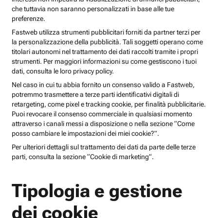
che tuttavia non saranno personalizzati in base alle tue
preferenze.
Fastweb utilizza strumenti pubblicitari forniti da partner terzi per
la personalizzazione della pubblicità. Tali soggetti operano come
titolari autonomi nel trattamento dei dati raccolti tramite i propri
strumenti. Per maggiori informazioni su come gestiscono i tuoi
dati, consulta le loro privacy policy.
Nel caso in cui tu abbia fornito un consenso valido a Fastweb,
potremmo trasmettere a terze parti identificativi digitali di
retargeting, come pixel e tracking cookie, per finalità pubblicitarie.
Puoi revocare il consenso commerciale in qualsiasi momento
attraverso i canali messi a disposizione o nella sezione “Come
posso cambiare le impostazioni dei miei cookie?”.
Per ulteriori dettagli sul trattamento dei dati da parte delle terze
parti, consulta la sezione “Cookie di marketing”.
Tipologia e gestione
dei cookie