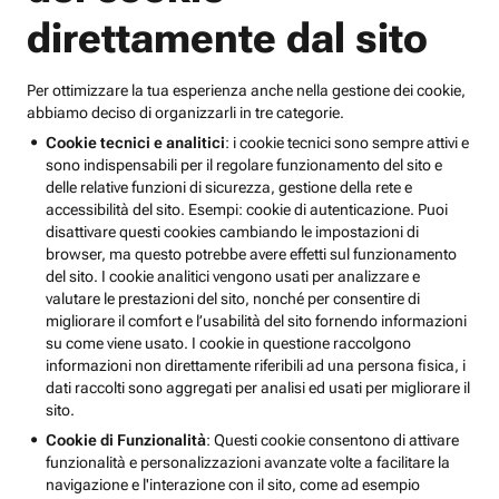
direttamente dal sito
Per ottimizzare la tua esperienza anche nella gestione dei cookie,
abbiamo deciso di organizzarli in tre categorie.
Cookie tecnici e analitici
: i cookie tecnici sono sempre attivi e
sono indispensabili per il regolare funzionamento del sito e
delle relative funzioni di sicurezza, gestione della rete e
accessibilità del sito. Esempi: cookie di autenticazione. Puoi
disattivare questi cookies cambiando le impostazioni di
browser, ma questo potrebbe avere effetti sul funzionamento
del sito. I cookie analitici vengono usati per analizzare e
valutare le prestazioni del sito, nonché per consentire di
migliorare il comfort e l’usabilità del sito fornendo informazioni
su come viene usato. I cookie in questione raccolgono
informazioni non direttamente riferibili ad una persona fisica, i
dati raccolti sono aggregati per analisi ed usati per migliorare il
sito.
Cookie di Funzionalità
: Questi cookie consentono di attivare
funzionalità e personalizzazioni avanzate volte a facilitare la
navigazione e l'interazione con il sito, come ad esempio