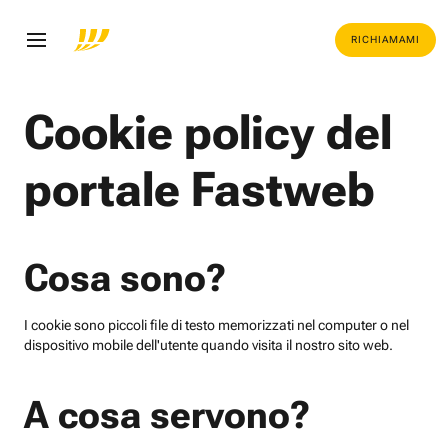
RICHIAMAMI
Cookie policy del
portale Fastweb
Cosa sono?
I cookie sono piccoli file di testo memorizzati nel computer o nel
dispositivo mobile dell'utente quando visita il nostro sito web.
A cosa servono?