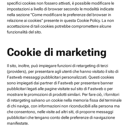
specifici cookies non fossero attivati, è possibile modificare le
impostazioni a livello di browser secondo le modalità indicate
nella sezione "Come modificare le preferenze del browser in
relazione ai cookies" presente in questa Cookie Policy. La non
accettazione di tali cookies potrebbe compromettere alcune
funzionalità del sito.
Cookie di marketing
Il sito, inoltre, può impiegare funzioni di retargeting di terzi
(providers), per presentare agli utenti che hanno visitato il sito di
Fastweb messaggi pubblicitari personalizzati. Questi cookies
sono impiegati dai partner di Fastweb per presentare banner
pubblicitari legati alle pagine visitate sul sito di Fastweb o per
mostrare le promozioni di prodotti similari. Per fare ciò, i fornitori
di retargeting salvano un cookie nella memoria fissa del terminale
di chi naviga, con informazioni non riconducibili alla persona ma
che consentono, nelle visite ad altri siti, di proporre messaggi
pubblicitari che tengano conto delle preferenze di navigazione
manifestate.