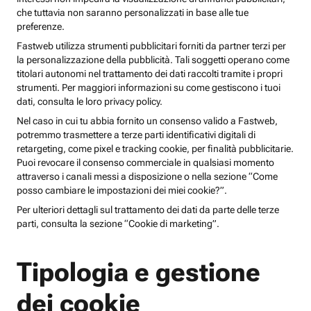
che tuttavia non saranno personalizzati in base alle tue
preferenze.
Fastweb utilizza strumenti pubblicitari forniti da partner terzi per
la personalizzazione della pubblicità. Tali soggetti operano come
titolari autonomi nel trattamento dei dati raccolti tramite i propri
strumenti. Per maggiori informazioni su come gestiscono i tuoi
dati, consulta le loro privacy policy.
Nel caso in cui tu abbia fornito un consenso valido a Fastweb,
potremmo trasmettere a terze parti identificativi digitali di
retargeting, come pixel e tracking cookie, per finalità pubblicitarie.
Puoi revocare il consenso commerciale in qualsiasi momento
attraverso i canali messi a disposizione o nella sezione “Come
posso cambiare le impostazioni dei miei cookie?”.
Per ulteriori dettagli sul trattamento dei dati da parte delle terze
parti, consulta la sezione “Cookie di marketing”.
Tipologia e gestione
dei cookie