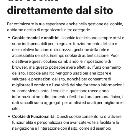
direttamente dal sito
Per ottimizzare la tua esperienza anche nella gestione dei cookie,
abbiamo deciso di organizzarli in tre categorie.
Cookie tecnici e analitici
: i cookie tecnici sono sempre attivi e
sono indispensabili per il regolare funzionamento del sito e
delle relative funzioni di sicurezza, gestione della rete e
accessibilità del sito. Esempi: cookie di autenticazione. Puoi
disattivare questi cookies cambiando le impostazioni di
browser, ma questo potrebbe avere effetti sul funzionamento
del sito. I cookie analitici vengono usati per analizzare e
valutare le prestazioni del sito, nonché per consentire di
migliorare il comfort e l’usabilità del sito fornendo informazioni
su come viene usato. I cookie in questione raccolgono
informazioni non direttamente riferibili ad una persona fisica, i
dati raccolti sono aggregati per analisi ed usati per migliorare il
sito.
Cookie di Funzionalità
: Questi cookie consentono di attivare
funzionalità e personalizzazioni avanzate volte a facilitare la
navigazione e l'interazione con il sito, come ad esempio