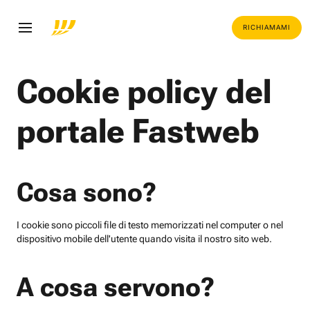
RICHIAMAMI
Cookie policy del
portale Fastweb
Cosa sono?
I cookie sono piccoli file di testo memorizzati nel computer o nel
dispositivo mobile dell'utente quando visita il nostro sito web.
A cosa servono?