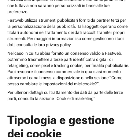
che tuttavia non saranno personalizzati in base alle tue
preferenze.
Fastweb utilizza strumenti pubblicitari forniti da partner terzi per
la personalizzazione della pubblicità. Tali soggetti operano come
titolari autonomi nel trattamento dei dati raccolti tramite i propri
strumenti. Per maggiori informazioni su come gestiscono i tuoi
dati, consulta le loro privacy policy.
Nel caso in cui tu abbia fornito un consenso valido a Fastweb,
potremmo trasmettere a terze parti identificativi digitali di
retargeting, come pixel e tracking cookie, per finalità pubblicitarie.
Puoi revocare il consenso commerciale in qualsiasi momento
attraverso i canali messi a disposizione o nella sezione “Come
posso cambiare le impostazioni dei miei cookie?”.
Per ulteriori dettagli sul trattamento dei dati da parte delle terze
parti, consulta la sezione “Cookie di marketing”.
Tipologia e gestione
dei cookie