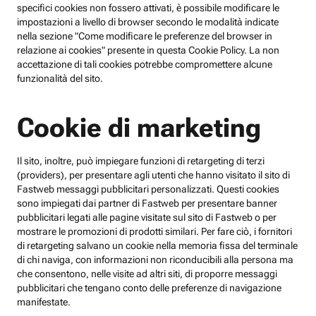
specifici cookies non fossero attivati, è possibile modificare le
impostazioni a livello di browser secondo le modalità indicate
nella sezione "Come modificare le preferenze del browser in
relazione ai cookies" presente in questa Cookie Policy. La non
accettazione di tali cookies potrebbe compromettere alcune
funzionalità del sito.
Cookie di marketing
Il sito, inoltre, può impiegare funzioni di retargeting di terzi
(providers), per presentare agli utenti che hanno visitato il sito di
Fastweb messaggi pubblicitari personalizzati. Questi cookies
sono impiegati dai partner di Fastweb per presentare banner
pubblicitari legati alle pagine visitate sul sito di Fastweb o per
mostrare le promozioni di prodotti similari. Per fare ciò, i fornitori
di retargeting salvano un cookie nella memoria fissa del terminale
di chi naviga, con informazioni non riconducibili alla persona ma
che consentono, nelle visite ad altri siti, di proporre messaggi
pubblicitari che tengano conto delle preferenze di navigazione
manifestate.