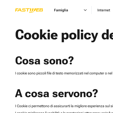
Famiglia
Internet
Cookie policy d
Cosa sono?
I cookie sono piccoli file di testo memorizzati nel computer o nel 
A cosa servono?
I Cookie ci permettono di assicurarti la migliore esperienza sul sit