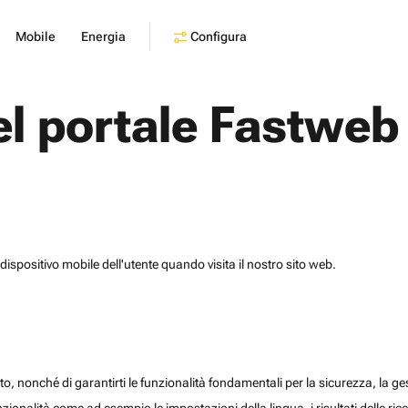
Configura
Mobile
Energia
el portale Fastweb
dispositivo mobile dell'utente quando visita il nostro sito web.
o, nonché di garantirti le funzionalità fondamentali per la sicurezza, la gesti