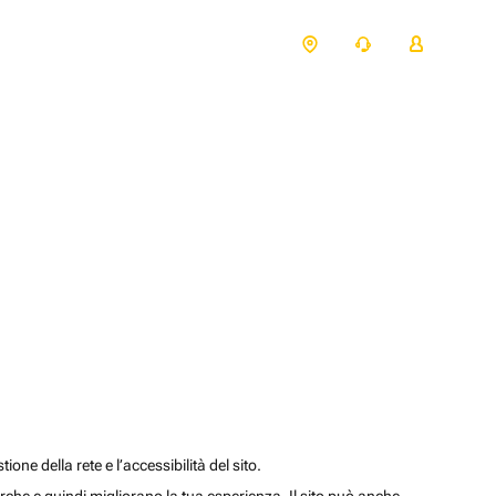
one della rete e l’accessibilità del sito.