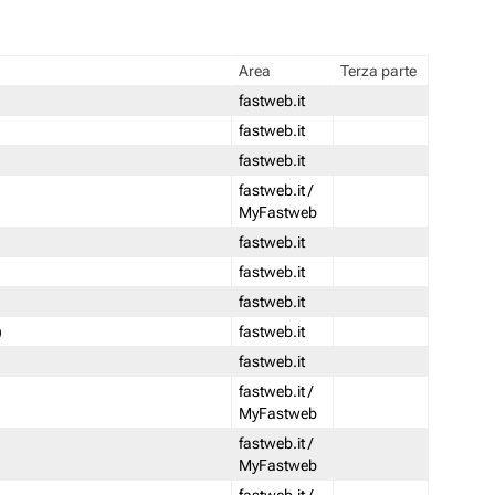
Area
Terza parte
fastweb.it
fastweb.it
fastweb.it
fastweb.it /
MyFastweb
fastweb.it
fastweb.it
fastweb.it
)
fastweb.it
fastweb.it
fastweb.it /
MyFastweb
fastweb.it /
MyFastweb