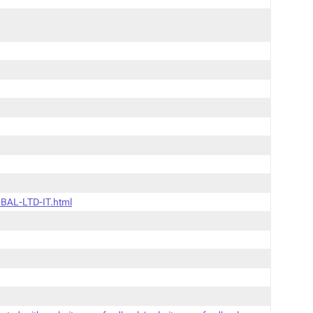
BAL-LTD-IT.html