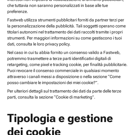
che tuttavia non saranno personalizzati in base alle tue
preferenze.
Fastweb utilizza strumenti pubblicitari forniti da partner terzi per
la personalizzazione della pubblicità. Tali soggetti operano come
titolari autonomi nel trattamento dei dati raccolti tramite i propri
strumenti. Per maggiori informazioni su come gestiscono i tuoi
dati, consulta le loro privacy policy.
Nel caso in cui tu abbia fornito un consenso valido a Fastweb,
potremmo trasmettere a terze parti identificativi digitali di
retargeting, come pixel e tracking cookie, per finalità pubblicitarie.
Puoi revocare il consenso commerciale in qualsiasi momento
attraverso i canali messi a disposizione o nella sezione “Come
posso cambiare le impostazioni dei miei cookie?”.
Per ulteriori dettagli sul trattamento dei dati da parte delle terze
parti, consulta la sezione “Cookie di marketing”.
Tipologia e gestione
dei cookie