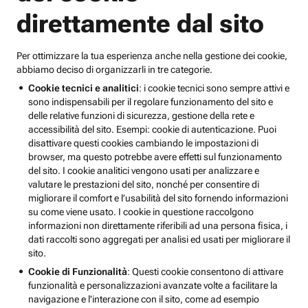
direttamente dal sito
Per ottimizzare la tua esperienza anche nella gestione dei cookie,
abbiamo deciso di organizzarli in tre categorie.
Cookie tecnici e analitici
: i cookie tecnici sono sempre attivi e
sono indispensabili per il regolare funzionamento del sito e
delle relative funzioni di sicurezza, gestione della rete e
accessibilità del sito. Esempi: cookie di autenticazione. Puoi
disattivare questi cookies cambiando le impostazioni di
browser, ma questo potrebbe avere effetti sul funzionamento
del sito. I cookie analitici vengono usati per analizzare e
valutare le prestazioni del sito, nonché per consentire di
migliorare il comfort e l’usabilità del sito fornendo informazioni
su come viene usato. I cookie in questione raccolgono
informazioni non direttamente riferibili ad una persona fisica, i
dati raccolti sono aggregati per analisi ed usati per migliorare il
sito.
Cookie di Funzionalità
: Questi cookie consentono di attivare
funzionalità e personalizzazioni avanzate volte a facilitare la
navigazione e l'interazione con il sito, come ad esempio