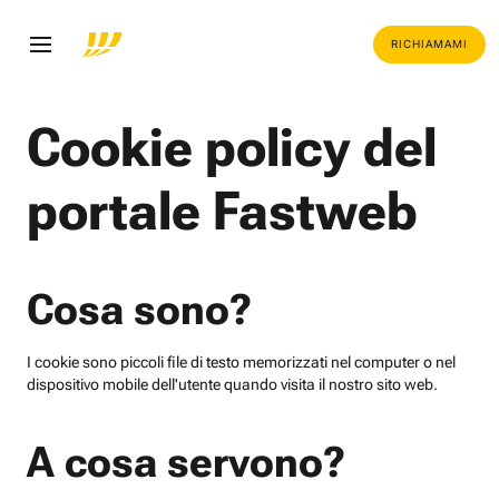
RICHIAMAMI
Cookie policy del
portale Fastweb
Cosa sono?
I cookie sono piccoli file di testo memorizzati nel computer o nel
dispositivo mobile dell'utente quando visita il nostro sito web.
A cosa servono?