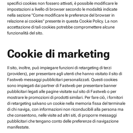
specifici cookies non fossero attivati, è possibile modificare le
impostazioni a livello di browser secondo le modalità indicate
nella sezione "Come modificare le preferenze del browser in
relazione ai cookies" presente in questa Cookie Policy. La non
accettazione di tali cookies potrebbe compromettere alcune
funzionalità del sito.
Cookie di marketing
Il sito, inoltre, può impiegare funzioni di retargeting di terzi
(providers), per presentare agli utenti che hanno visitato il sito di
Fastweb messaggi pubblicitari personalizzati. Questi cookies
sono impiegati dai partner di Fastweb per presentare banner
pubblicitari legati alle pagine visitate sul sito di Fastweb o per
mostrare le promozioni di prodotti similari. Per fare ciò, i fornitori
di retargeting salvano un cookie nella memoria fissa del terminale
di chi naviga, con informazioni non riconducibili alla persona ma
che consentono, nelle visite ad altri siti, di proporre messaggi
pubblicitari che tengano conto delle preferenze di navigazione
manifestate.