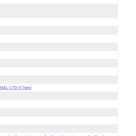
BAL-LTD-IT.html