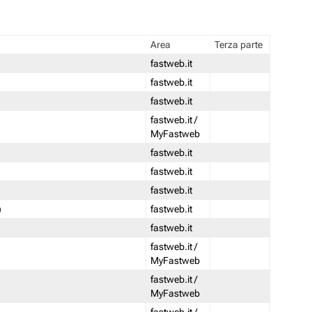
Area
Terza parte
fastweb.it
fastweb.it
fastweb.it
fastweb.it /
MyFastweb
fastweb.it
fastweb.it
fastweb.it
)
fastweb.it
fastweb.it
fastweb.it /
MyFastweb
fastweb.it /
MyFastweb