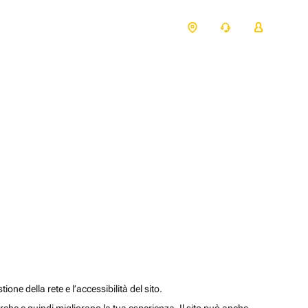
one della rete e l’accessibilità del sito.