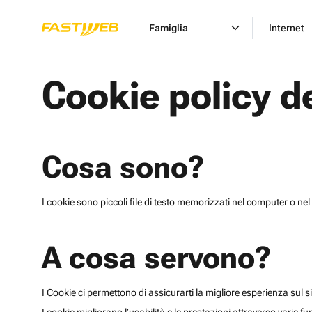
Famiglia
Internet
Cookie policy d
Cosa sono?
I cookie sono piccoli file di testo memorizzati nel computer o nel 
A cosa servono?
I Cookie ci permettono di assicurarti la migliore esperienza sul sit