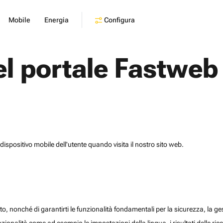
Configura
Mobile
Energia
el portale Fastweb
dispositivo mobile dell'utente quando visita il nostro sito web.
o, nonché di garantirti le funzionalità fondamentali per la sicurezza, la gesti