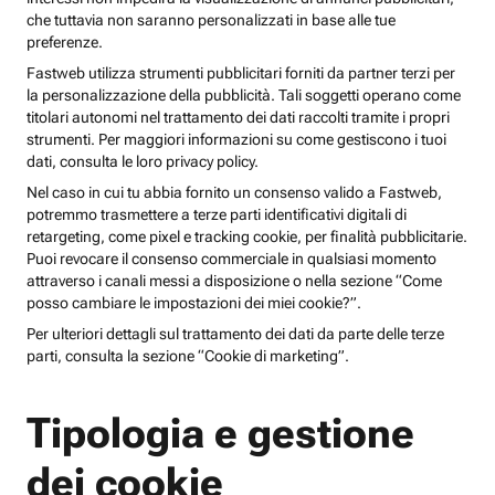
che tuttavia non saranno personalizzati in base alle tue
preferenze.
Fastweb utilizza strumenti pubblicitari forniti da partner terzi per
la personalizzazione della pubblicità. Tali soggetti operano come
titolari autonomi nel trattamento dei dati raccolti tramite i propri
strumenti. Per maggiori informazioni su come gestiscono i tuoi
dati, consulta le loro privacy policy.
Nel caso in cui tu abbia fornito un consenso valido a Fastweb,
potremmo trasmettere a terze parti identificativi digitali di
retargeting, come pixel e tracking cookie, per finalità pubblicitarie.
Puoi revocare il consenso commerciale in qualsiasi momento
attraverso i canali messi a disposizione o nella sezione “Come
posso cambiare le impostazioni dei miei cookie?”.
Per ulteriori dettagli sul trattamento dei dati da parte delle terze
parti, consulta la sezione “Cookie di marketing”.
Tipologia e gestione
dei cookie