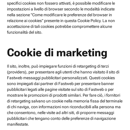
specifici cookies non fossero attivati, è possibile modificare le
impostazioni a livello di browser secondo le modalità indicate
nella sezione "Come modificare le preferenze del browser in
relazione ai cookies" presente in questa Cookie Policy. La non
accettazione di tali cookies potrebbe compromettere alcune
funzionalità del sito.
Cookie di marketing
Il sito, inoltre, può impiegare funzioni di retargeting di terzi
(providers), per presentare agli utenti che hanno visitato il sito di
Fastweb messaggi pubblicitari personalizzati. Questi cookies
sono impiegati dai partner di Fastweb per presentare banner
pubblicitari legati alle pagine visitate sul sito di Fastweb o per
mostrare le promozioni di prodotti similari. Per fare ciò, i fornitori
di retargeting salvano un cookie nella memoria fissa del terminale
di chi naviga, con informazioni non riconducibili alla persona ma
che consentono, nelle visite ad altri siti, di proporre messaggi
pubblicitari che tengano conto delle preferenze di navigazione
manifestate.