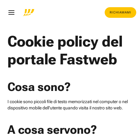
RICHIAMAMI
Cookie policy del
portale Fastweb
Cosa sono?
I cookie sono piccoli file di testo memorizzati nel computer o nel
dispositivo mobile dell'utente quando visita il nostro sito web.
A cosa servono?