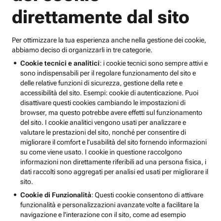
direttamente dal sito
Per ottimizzare la tua esperienza anche nella gestione dei cookie,
abbiamo deciso di organizzarli in tre categorie.
Cookie tecnici e analitici
: i cookie tecnici sono sempre attivi e
sono indispensabili per il regolare funzionamento del sito e
delle relative funzioni di sicurezza, gestione della rete e
accessibilità del sito. Esempi: cookie di autenticazione. Puoi
disattivare questi cookies cambiando le impostazioni di
browser, ma questo potrebbe avere effetti sul funzionamento
del sito. I cookie analitici vengono usati per analizzare e
valutare le prestazioni del sito, nonché per consentire di
migliorare il comfort e l’usabilità del sito fornendo informazioni
su come viene usato. I cookie in questione raccolgono
informazioni non direttamente riferibili ad una persona fisica, i
dati raccolti sono aggregati per analisi ed usati per migliorare il
sito.
Cookie di Funzionalità
: Questi cookie consentono di attivare
funzionalità e personalizzazioni avanzate volte a facilitare la
navigazione e l'interazione con il sito, come ad esempio