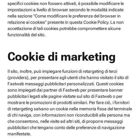
specifici cookies non fossero attivati, è possibile modificare le
impostazioni a livello di browser secondo le modalità indicate
nella sezione "Come modificare le preferenze del browser in
relazione ai cookies" presente in questa Cookie Policy. La non
accettazione di tali cookies potrebbe compromettere alcune
funzionalità del sito.
Cookie di marketing
Il sito, inoltre, può impiegare funzioni di retargeting di terzi
(providers), per presentare agli utenti che hanno visitato il sito di
Fastweb messaggi pubblicitari personalizzati. Questi cookies
sono impiegati dai partner di Fastweb per presentare banner
pubblicitari legati alle pagine visitate sul sito di Fastweb o per
mostrare le promozioni di prodotti similari. Per fare ciò, i fornitori
di retargeting salvano un cookie nella memoria fissa del terminale
di chi naviga, con informazioni non riconducibili alla persona ma
che consentono, nelle visite ad altri siti, di proporre messaggi
pubblicitari che tengano conto delle preferenze di navigazione
manifestate.