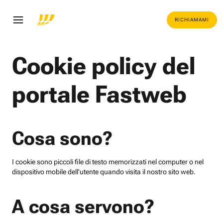
RICHIAMAMI
Cookie policy del
portale Fastweb
Cosa sono?
I cookie sono piccoli file di testo memorizzati nel computer o nel
dispositivo mobile dell'utente quando visita il nostro sito web.
A cosa servono?