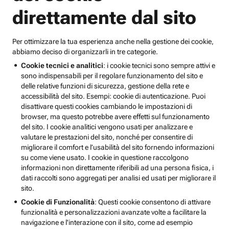
direttamente dal sito
Per ottimizzare la tua esperienza anche nella gestione dei cookie,
abbiamo deciso di organizzarli in tre categorie.
Cookie tecnici e analitici
: i cookie tecnici sono sempre attivi e
sono indispensabili per il regolare funzionamento del sito e
delle relative funzioni di sicurezza, gestione della rete e
accessibilità del sito. Esempi: cookie di autenticazione. Puoi
disattivare questi cookies cambiando le impostazioni di
browser, ma questo potrebbe avere effetti sul funzionamento
del sito. I cookie analitici vengono usati per analizzare e
valutare le prestazioni del sito, nonché per consentire di
migliorare il comfort e l’usabilità del sito fornendo informazioni
su come viene usato. I cookie in questione raccolgono
informazioni non direttamente riferibili ad una persona fisica, i
dati raccolti sono aggregati per analisi ed usati per migliorare il
sito.
Cookie di Funzionalità
: Questi cookie consentono di attivare
funzionalità e personalizzazioni avanzate volte a facilitare la
navigazione e l'interazione con il sito, come ad esempio