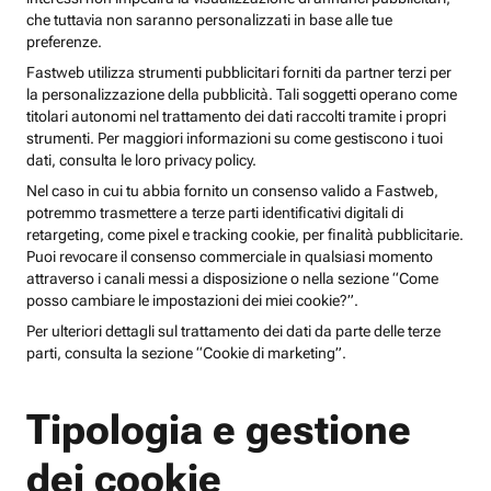
che tuttavia non saranno personalizzati in base alle tue
preferenze.
Fastweb utilizza strumenti pubblicitari forniti da partner terzi per
la personalizzazione della pubblicità. Tali soggetti operano come
titolari autonomi nel trattamento dei dati raccolti tramite i propri
strumenti. Per maggiori informazioni su come gestiscono i tuoi
dati, consulta le loro privacy policy.
Nel caso in cui tu abbia fornito un consenso valido a Fastweb,
potremmo trasmettere a terze parti identificativi digitali di
retargeting, come pixel e tracking cookie, per finalità pubblicitarie.
Puoi revocare il consenso commerciale in qualsiasi momento
attraverso i canali messi a disposizione o nella sezione “Come
posso cambiare le impostazioni dei miei cookie?”.
Per ulteriori dettagli sul trattamento dei dati da parte delle terze
parti, consulta la sezione “Cookie di marketing”.
Tipologia e gestione
dei cookie