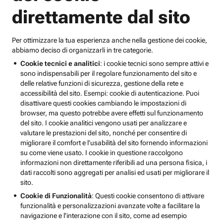
direttamente dal sito
Per ottimizzare la tua esperienza anche nella gestione dei cookie,
abbiamo deciso di organizzarli in tre categorie.
Cookie tecnici e analitici
: i cookie tecnici sono sempre attivi e
sono indispensabili per il regolare funzionamento del sito e
delle relative funzioni di sicurezza, gestione della rete e
accessibilità del sito. Esempi: cookie di autenticazione. Puoi
disattivare questi cookies cambiando le impostazioni di
browser, ma questo potrebbe avere effetti sul funzionamento
del sito. I cookie analitici vengono usati per analizzare e
valutare le prestazioni del sito, nonché per consentire di
migliorare il comfort e l’usabilità del sito fornendo informazioni
su come viene usato. I cookie in questione raccolgono
informazioni non direttamente riferibili ad una persona fisica, i
dati raccolti sono aggregati per analisi ed usati per migliorare il
sito.
Cookie di Funzionalità
: Questi cookie consentono di attivare
funzionalità e personalizzazioni avanzate volte a facilitare la
navigazione e l'interazione con il sito, come ad esempio