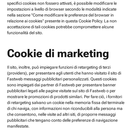
specifici cookies non fossero attivati, è possibile modificare le
impostazioni a livello di browser secondo le modalità indicate
nella sezione "Come modificare le preferenze del browser in
relazione ai cookies" presente in questa Cookie Policy. La non
accettazione di tali cookies potrebbe compromettere alcune
funzionalità del sito.
Cookie di marketing
Il sito, inoltre, può impiegare funzioni di retargeting di terzi
(providers), per presentare agli utenti che hanno visitato il sito di
Fastweb messaggi pubblicitari personalizzati. Questi cookies
sono impiegati dai partner di Fastweb per presentare banner
pubblicitari legati alle pagine visitate sul sito di Fastweb o per
mostrare le promozioni di prodotti similari. Per fare ciò, i fornitori
di retargeting salvano un cookie nella memoria fissa del terminale
di chi naviga, con informazioni non riconducibili alla persona ma
che consentono, nelle visite ad altri siti, di proporre messaggi
pubblicitari che tengano conto delle preferenze di navigazione
manifestate.