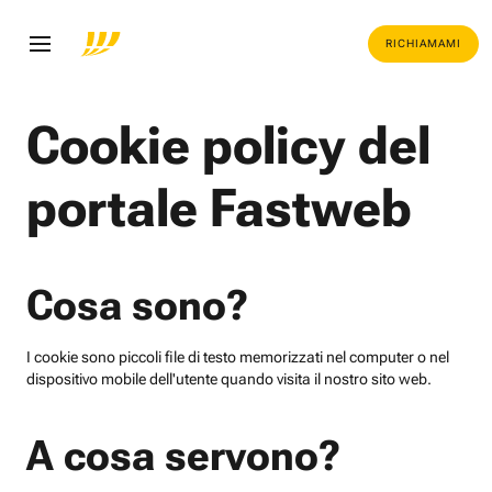
RICHIAMAMI
Cookie policy del
portale Fastweb
Cosa sono?
I cookie sono piccoli file di testo memorizzati nel computer o nel
dispositivo mobile dell'utente quando visita il nostro sito web.
A cosa servono?