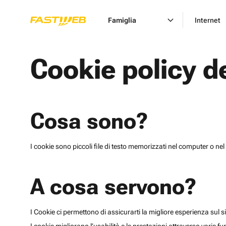
Famiglia
Internet
Cookie policy d
Cosa sono?
I cookie sono piccoli file di testo memorizzati nel computer o nel 
A cosa servono?
I Cookie ci permettono di assicurarti la migliore esperienza sul sit