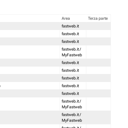
Area
Terza parte
fastweb.it
fastweb.it
fastweb.it
fastweb.it /
MyFastweb
fastweb.it
fastweb.it
fastweb.it
)
fastweb.it
fastweb.it
fastweb.it /
MyFastweb
fastweb.it /
MyFastweb