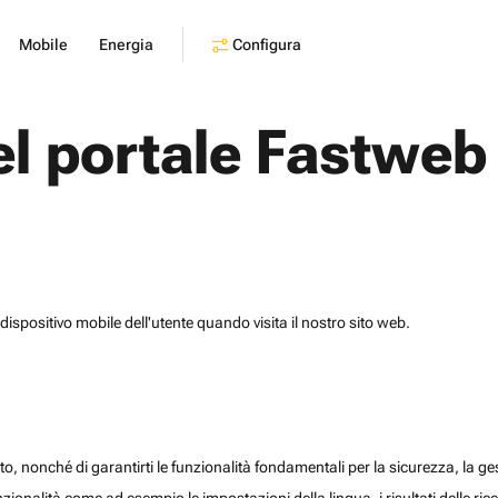
Configura
Mobile
Energia
el portale Fastweb
dispositivo mobile dell'utente quando visita il nostro sito web.
o, nonché di garantirti le funzionalità fondamentali per la sicurezza, la gesti