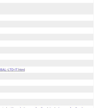
BAL-LTD-IT.html