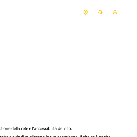
one della rete e l’accessibilità del sito.