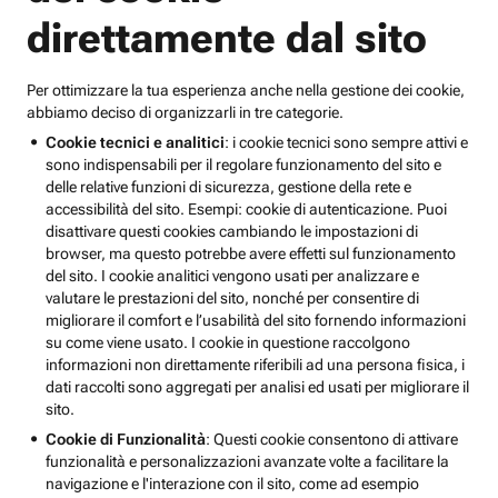
direttamente dal sito
Per ottimizzare la tua esperienza anche nella gestione dei cookie,
abbiamo deciso di organizzarli in tre categorie.
Cookie tecnici e analitici
: i cookie tecnici sono sempre attivi e
sono indispensabili per il regolare funzionamento del sito e
delle relative funzioni di sicurezza, gestione della rete e
accessibilità del sito. Esempi: cookie di autenticazione. Puoi
disattivare questi cookies cambiando le impostazioni di
browser, ma questo potrebbe avere effetti sul funzionamento
del sito. I cookie analitici vengono usati per analizzare e
valutare le prestazioni del sito, nonché per consentire di
migliorare il comfort e l’usabilità del sito fornendo informazioni
su come viene usato. I cookie in questione raccolgono
informazioni non direttamente riferibili ad una persona fisica, i
dati raccolti sono aggregati per analisi ed usati per migliorare il
sito.
Cookie di Funzionalità
: Questi cookie consentono di attivare
funzionalità e personalizzazioni avanzate volte a facilitare la
navigazione e l'interazione con il sito, come ad esempio