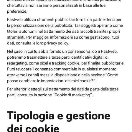
che tuttavia non saranno personalizzati in base alle tue
preferenze.
Fastweb utilizza strumenti pubblicitari forniti da partner terzi per
la personalizzazione della pubblicità. Tali soggetti operano come
titolari autonomi nel trattamento dei dati raccolti tramite i propri
strumenti. Per maggiori informazioni su come gestiscono i tuoi
dati, consulta le loro privacy policy.
Nel caso in cui tu abbia fornito un consenso valido a Fastweb,
potremmo trasmettere a terze parti identificativi digitali di
retargeting, come pixel e tracking cookie, per finalità pubblicitarie.
Puoi revocare il consenso commerciale in qualsiasi momento
attraverso i canali messi a disposizione o nella sezione “Come
posso cambiare le impostazioni dei miei cookie?”.
Per ulteriori dettagli sul trattamento dei dati da parte delle terze
parti, consulta la sezione “Cookie di marketing”.
Tipologia e gestione
dei cookie