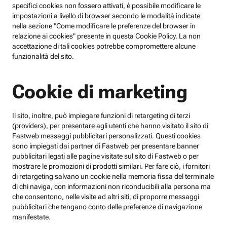
specifici cookies non fossero attivati, è possibile modificare le
impostazioni a livello di browser secondo le modalità indicate
nella sezione "Come modificare le preferenze del browser in
relazione ai cookies" presente in questa Cookie Policy. La non
accettazione di tali cookies potrebbe compromettere alcune
funzionalità del sito.
Cookie di marketing
Il sito, inoltre, può impiegare funzioni di retargeting di terzi
(providers), per presentare agli utenti che hanno visitato il sito di
Fastweb messaggi pubblicitari personalizzati. Questi cookies
sono impiegati dai partner di Fastweb per presentare banner
pubblicitari legati alle pagine visitate sul sito di Fastweb o per
mostrare le promozioni di prodotti similari. Per fare ciò, i fornitori
di retargeting salvano un cookie nella memoria fissa del terminale
di chi naviga, con informazioni non riconducibili alla persona ma
che consentono, nelle visite ad altri siti, di proporre messaggi
pubblicitari che tengano conto delle preferenze di navigazione
manifestate.