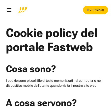
RICHIAMAMI
Cookie policy del
portale Fastweb
Cosa sono?
I cookie sono piccoli file di testo memorizzati nel computer o nel
dispositivo mobile dell'utente quando visita il nostro sito web.
A cosa servono?