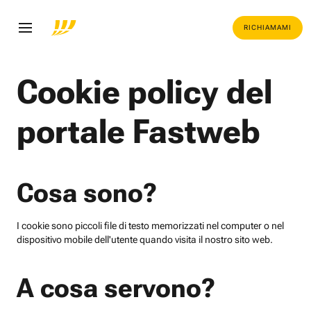
RICHIAMAMI
Cookie policy del
portale Fastweb
Cosa sono?
I cookie sono piccoli file di testo memorizzati nel computer o nel
dispositivo mobile dell'utente quando visita il nostro sito web.
A cosa servono?