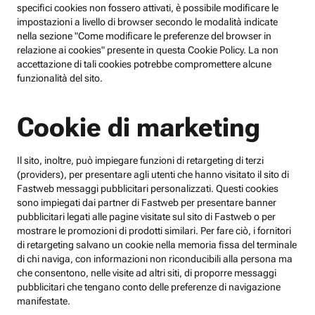
specifici cookies non fossero attivati, è possibile modificare le
impostazioni a livello di browser secondo le modalità indicate
nella sezione "Come modificare le preferenze del browser in
relazione ai cookies" presente in questa Cookie Policy. La non
accettazione di tali cookies potrebbe compromettere alcune
funzionalità del sito.
Cookie di marketing
Il sito, inoltre, può impiegare funzioni di retargeting di terzi
(providers), per presentare agli utenti che hanno visitato il sito di
Fastweb messaggi pubblicitari personalizzati. Questi cookies
sono impiegati dai partner di Fastweb per presentare banner
pubblicitari legati alle pagine visitate sul sito di Fastweb o per
mostrare le promozioni di prodotti similari. Per fare ciò, i fornitori
di retargeting salvano un cookie nella memoria fissa del terminale
di chi naviga, con informazioni non riconducibili alla persona ma
che consentono, nelle visite ad altri siti, di proporre messaggi
pubblicitari che tengano conto delle preferenze di navigazione
manifestate.