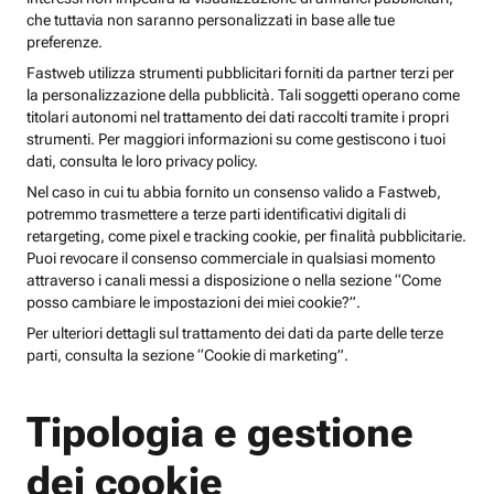
che tuttavia non saranno personalizzati in base alle tue
preferenze.
Fastweb utilizza strumenti pubblicitari forniti da partner terzi per
la personalizzazione della pubblicità. Tali soggetti operano come
titolari autonomi nel trattamento dei dati raccolti tramite i propri
strumenti. Per maggiori informazioni su come gestiscono i tuoi
dati, consulta le loro privacy policy.
Nel caso in cui tu abbia fornito un consenso valido a Fastweb,
potremmo trasmettere a terze parti identificativi digitali di
retargeting, come pixel e tracking cookie, per finalità pubblicitarie.
Puoi revocare il consenso commerciale in qualsiasi momento
attraverso i canali messi a disposizione o nella sezione “Come
posso cambiare le impostazioni dei miei cookie?”.
Per ulteriori dettagli sul trattamento dei dati da parte delle terze
parti, consulta la sezione “Cookie di marketing”.
Tipologia e gestione
dei cookie