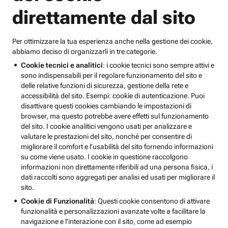
direttamente dal sito
Per ottimizzare la tua esperienza anche nella gestione dei cookie,
abbiamo deciso di organizzarli in tre categorie.
Cookie tecnici e analitici
: i cookie tecnici sono sempre attivi e
sono indispensabili per il regolare funzionamento del sito e
delle relative funzioni di sicurezza, gestione della rete e
accessibilità del sito. Esempi: cookie di autenticazione. Puoi
disattivare questi cookies cambiando le impostazioni di
browser, ma questo potrebbe avere effetti sul funzionamento
del sito. I cookie analitici vengono usati per analizzare e
valutare le prestazioni del sito, nonché per consentire di
migliorare il comfort e l’usabilità del sito fornendo informazioni
su come viene usato. I cookie in questione raccolgono
informazioni non direttamente riferibili ad una persona fisica, i
dati raccolti sono aggregati per analisi ed usati per migliorare il
sito.
Cookie di Funzionalità
: Questi cookie consentono di attivare
funzionalità e personalizzazioni avanzate volte a facilitare la
navigazione e l'interazione con il sito, come ad esempio