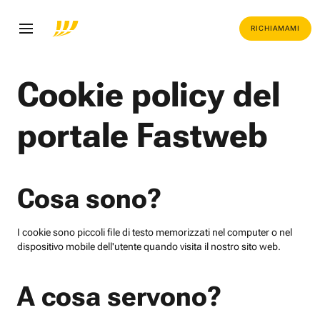
RICHIAMAMI
Cookie policy del
portale Fastweb
Cosa sono?
I cookie sono piccoli file di testo memorizzati nel computer o nel
dispositivo mobile dell'utente quando visita il nostro sito web.
A cosa servono?