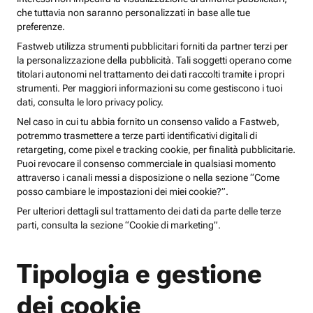
che tuttavia non saranno personalizzati in base alle tue
preferenze.
Fastweb utilizza strumenti pubblicitari forniti da partner terzi per
la personalizzazione della pubblicità. Tali soggetti operano come
titolari autonomi nel trattamento dei dati raccolti tramite i propri
strumenti. Per maggiori informazioni su come gestiscono i tuoi
dati, consulta le loro privacy policy.
Nel caso in cui tu abbia fornito un consenso valido a Fastweb,
potremmo trasmettere a terze parti identificativi digitali di
retargeting, come pixel e tracking cookie, per finalità pubblicitarie.
Puoi revocare il consenso commerciale in qualsiasi momento
attraverso i canali messi a disposizione o nella sezione “Come
posso cambiare le impostazioni dei miei cookie?”.
Per ulteriori dettagli sul trattamento dei dati da parte delle terze
parti, consulta la sezione “Cookie di marketing”.
Tipologia e gestione
dei cookie