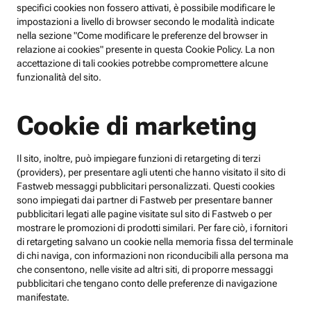
specifici cookies non fossero attivati, è possibile modificare le
impostazioni a livello di browser secondo le modalità indicate
nella sezione "Come modificare le preferenze del browser in
relazione ai cookies" presente in questa Cookie Policy. La non
accettazione di tali cookies potrebbe compromettere alcune
funzionalità del sito.
Cookie di marketing
Il sito, inoltre, può impiegare funzioni di retargeting di terzi
(providers), per presentare agli utenti che hanno visitato il sito di
Fastweb messaggi pubblicitari personalizzati. Questi cookies
sono impiegati dai partner di Fastweb per presentare banner
pubblicitari legati alle pagine visitate sul sito di Fastweb o per
mostrare le promozioni di prodotti similari. Per fare ciò, i fornitori
di retargeting salvano un cookie nella memoria fissa del terminale
di chi naviga, con informazioni non riconducibili alla persona ma
che consentono, nelle visite ad altri siti, di proporre messaggi
pubblicitari che tengano conto delle preferenze di navigazione
manifestate.