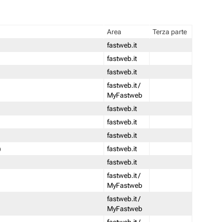
Area
Terza parte
fastweb.it
fastweb.it
fastweb.it
fastweb.it /
MyFastweb
fastweb.it
fastweb.it
fastweb.it
)
fastweb.it
fastweb.it
fastweb.it /
MyFastweb
fastweb.it /
MyFastweb