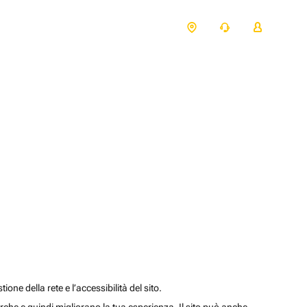
one della rete e l’accessibilità del sito.