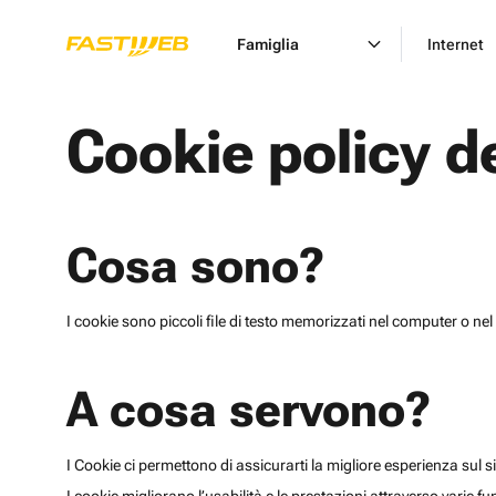
Famiglia
Internet
Cookie policy d
Cosa sono?
I cookie sono piccoli file di testo memorizzati nel computer o nel 
A cosa servono?
I Cookie ci permettono di assicurarti la migliore esperienza sul sit