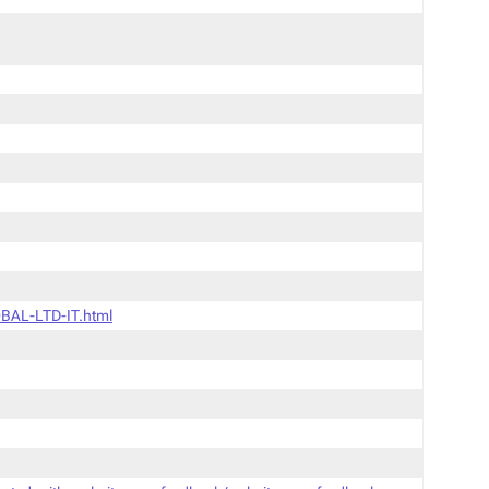
BAL-LTD-IT.html