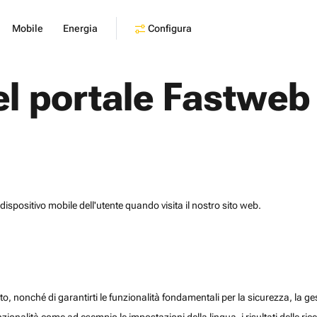
Configura
Mobile
Energia
el portale Fastweb
dispositivo mobile dell'utente quando visita il nostro sito web.
o, nonché di garantirti le funzionalità fondamentali per la sicurezza, la gesti