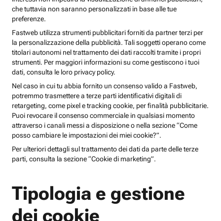
che tuttavia non saranno personalizzati in base alle tue
preferenze.
Fastweb utilizza strumenti pubblicitari forniti da partner terzi per
la personalizzazione della pubblicità. Tali soggetti operano come
titolari autonomi nel trattamento dei dati raccolti tramite i propri
strumenti. Per maggiori informazioni su come gestiscono i tuoi
dati, consulta le loro privacy policy.
Nel caso in cui tu abbia fornito un consenso valido a Fastweb,
potremmo trasmettere a terze parti identificativi digitali di
retargeting, come pixel e tracking cookie, per finalità pubblicitarie.
Puoi revocare il consenso commerciale in qualsiasi momento
attraverso i canali messi a disposizione o nella sezione “Come
posso cambiare le impostazioni dei miei cookie?”.
Per ulteriori dettagli sul trattamento dei dati da parte delle terze
parti, consulta la sezione “Cookie di marketing”.
Tipologia e gestione
dei cookie