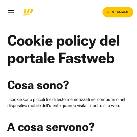
RICHIAMAMI
Cookie policy del
portale Fastweb
Cosa sono?
I cookie sono piccoli file di testo memorizzati nel computer o nel
dispositivo mobile dell'utente quando visita il nostro sito web.
A cosa servono?