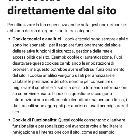
direttamente dal sito
Per ottimizzare la tua esperienza anche nella gestione dei cookie,
abbiamo deciso di organizzarli in tre categorie.
Cookie tecnici e analitici
: i cookie tecnici sono sempre attivi e
sono indispensabili per il regolare funzionamento del sito e
delle relative funzioni di sicurezza, gestione della rete e
accessibilità del sito. Esempi: cookie di autenticazione. Puoi
disattivare questi cookies cambiando le impostazioni di
browser, ma questo potrebbe avere effetti sul funzionamento
del sito. I cookie analitici vengono usati per analizzare e
valutare le prestazioni del sito, nonché per consentire di
migliorare il comfort e l’usabilità del sito fornendo informazioni
su come viene usato. I cookie in questione raccolgono
informazioni non direttamente riferibili ad una persona fisica, i
dati raccolti sono aggregati per analisi ed usati per migliorare il
sito.
Cookie di Funzionalità
: Questi cookie consentono di attivare
funzionalità e personalizzazioni avanzate volte a facilitare la
navigazione e l'interazione con il sito, come ad esempio