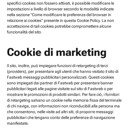
specifici cookies non fossero attivati, è possibile modificare le
impostazioni a livello di browser secondo le modalità indicate
nella sezione "Come modificare le preferenze del browser in
relazione ai cookies" presente in questa Cookie Policy. La non
accettazione di tali cookies potrebbe compromettere alcune
funzionalità del sito.
Cookie di marketing
Il sito, inoltre, può impiegare funzioni di retargeting di terzi
(providers), per presentare agli utenti che hanno visitato il sito di
Fastweb messaggi pubblicitari personalizzati. Questi cookies
sono impiegati dai partner di Fastweb per presentare banner
pubblicitari legati alle pagine visitate sul sito di Fastweb o per
mostrare le promozioni di prodotti similari. Per fare ciò, i fornitori
di retargeting salvano un cookie nella memoria fissa del terminale
di chi naviga, con informazioni non riconducibili alla persona ma
che consentono, nelle visite ad altri siti, di proporre messaggi
pubblicitari che tengano conto delle preferenze di navigazione
manifestate.