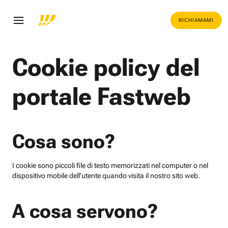
RICHIAMAMI
Cookie policy del
portale Fastweb
Cosa sono?
I cookie sono piccoli file di testo memorizzati nel computer o nel
dispositivo mobile dell'utente quando visita il nostro sito web.
A cosa servono?