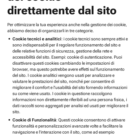
direttamente dal sito
Per ottimizzare la tua esperienza anche nella gestione dei cookie,
abbiamo deciso di organizzarli in tre categorie.
Cookie tecnici e analitici
: i cookie tecnici sono sempre attivi e
sono indispensabili per il regolare funzionamento del sito e
delle relative funzioni di sicurezza, gestione della rete e
accessibilità del sito. Esempi: cookie di autenticazione. Puoi
disattivare questi cookies cambiando le impostazioni di
browser, ma questo potrebbe avere effetti sul funzionamento
del sito. I cookie analitici vengono usati per analizzare e
valutare le prestazioni del sito, nonché per consentire di
migliorare il comfort e l’usabilità del sito fornendo informazioni
su come viene usato. I cookie in questione raccolgono
informazioni non direttamente riferibili ad una persona fisica, i
dati raccolti sono aggregati per analisi ed usati per migliorare il
sito.
Cookie di Funzionalità
: Questi cookie consentono di attivare
funzionalità e personalizzazioni avanzate volte a facilitare la
navigazione e l'interazione con il sito, come ad esempio