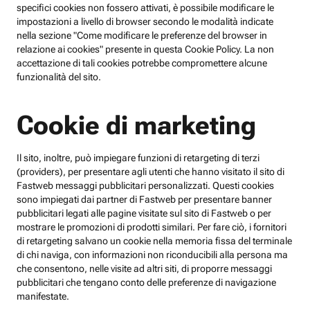
specifici cookies non fossero attivati, è possibile modificare le
impostazioni a livello di browser secondo le modalità indicate
nella sezione "Come modificare le preferenze del browser in
relazione ai cookies" presente in questa Cookie Policy. La non
accettazione di tali cookies potrebbe compromettere alcune
funzionalità del sito.
Cookie di marketing
Il sito, inoltre, può impiegare funzioni di retargeting di terzi
(providers), per presentare agli utenti che hanno visitato il sito di
Fastweb messaggi pubblicitari personalizzati. Questi cookies
sono impiegati dai partner di Fastweb per presentare banner
pubblicitari legati alle pagine visitate sul sito di Fastweb o per
mostrare le promozioni di prodotti similari. Per fare ciò, i fornitori
di retargeting salvano un cookie nella memoria fissa del terminale
di chi naviga, con informazioni non riconducibili alla persona ma
che consentono, nelle visite ad altri siti, di proporre messaggi
pubblicitari che tengano conto delle preferenze di navigazione
manifestate.