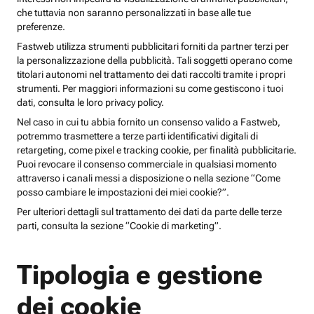
che tuttavia non saranno personalizzati in base alle tue
preferenze.
Fastweb utilizza strumenti pubblicitari forniti da partner terzi per
la personalizzazione della pubblicità. Tali soggetti operano come
titolari autonomi nel trattamento dei dati raccolti tramite i propri
strumenti. Per maggiori informazioni su come gestiscono i tuoi
dati, consulta le loro privacy policy.
Nel caso in cui tu abbia fornito un consenso valido a Fastweb,
potremmo trasmettere a terze parti identificativi digitali di
retargeting, come pixel e tracking cookie, per finalità pubblicitarie.
Puoi revocare il consenso commerciale in qualsiasi momento
attraverso i canali messi a disposizione o nella sezione “Come
posso cambiare le impostazioni dei miei cookie?”.
Per ulteriori dettagli sul trattamento dei dati da parte delle terze
parti, consulta la sezione “Cookie di marketing”.
Tipologia e gestione
dei cookie