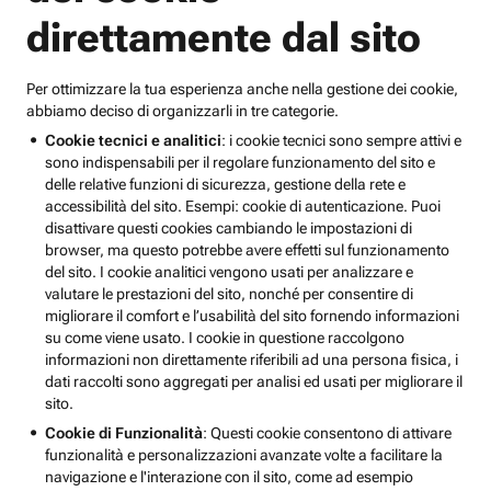
direttamente dal sito
Per ottimizzare la tua esperienza anche nella gestione dei cookie,
abbiamo deciso di organizzarli in tre categorie.
Cookie tecnici e analitici
: i cookie tecnici sono sempre attivi e
sono indispensabili per il regolare funzionamento del sito e
delle relative funzioni di sicurezza, gestione della rete e
accessibilità del sito. Esempi: cookie di autenticazione. Puoi
disattivare questi cookies cambiando le impostazioni di
browser, ma questo potrebbe avere effetti sul funzionamento
del sito. I cookie analitici vengono usati per analizzare e
valutare le prestazioni del sito, nonché per consentire di
migliorare il comfort e l’usabilità del sito fornendo informazioni
su come viene usato. I cookie in questione raccolgono
informazioni non direttamente riferibili ad una persona fisica, i
dati raccolti sono aggregati per analisi ed usati per migliorare il
sito.
Cookie di Funzionalità
: Questi cookie consentono di attivare
funzionalità e personalizzazioni avanzate volte a facilitare la
navigazione e l'interazione con il sito, come ad esempio