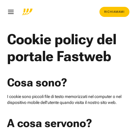
RICHIAMAMI
Cookie policy del
portale Fastweb
Cosa sono?
I cookie sono piccoli file di testo memorizzati nel computer o nel
dispositivo mobile dell'utente quando visita il nostro sito web.
A cosa servono?