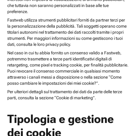
che tuttavia non saranno personalizzati in base alle tue
preferenze.
Fastweb utilizza strumenti pubblicitari forniti da partner terzi per
la personalizzazione della pubblicità. Tali soggetti operano come
titolari autonomi nel trattamento dei dati raccolti tramite i propri
strumenti. Per maggiori informazioni su come gestiscono i tuoi
dati, consulta le loro privacy policy.
Nel caso in cui tu abbia fornito un consenso valido a Fastweb,
potremmo trasmettere a terze parti identificativi digitali di
retargeting, come pixel e tracking cookie, per finalità pubblicitarie.
Puoi revocare il consenso commerciale in qualsiasi momento
attraverso i canali messi a disposizione o nella sezione “Come
posso cambiare le impostazioni dei miei cookie?”.
Per ulteriori dettagli sul trattamento dei dati da parte delle terze
parti, consulta la sezione “Cookie di marketing”.
Tipologia e gestione
dei cookie