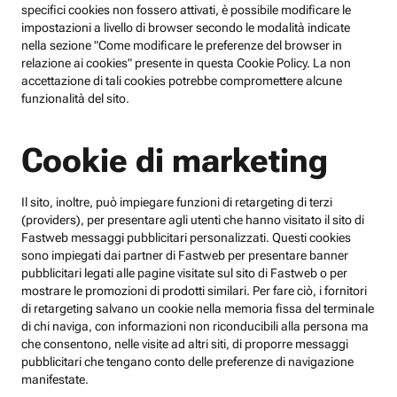
specifici cookies non fossero attivati, è possibile modificare le
impostazioni a livello di browser secondo le modalità indicate
nella sezione "Come modificare le preferenze del browser in
relazione ai cookies" presente in questa Cookie Policy. La non
accettazione di tali cookies potrebbe compromettere alcune
funzionalità del sito.
Cookie di marketing
Il sito, inoltre, può impiegare funzioni di retargeting di terzi
(providers), per presentare agli utenti che hanno visitato il sito di
Fastweb messaggi pubblicitari personalizzati. Questi cookies
sono impiegati dai partner di Fastweb per presentare banner
pubblicitari legati alle pagine visitate sul sito di Fastweb o per
mostrare le promozioni di prodotti similari. Per fare ciò, i fornitori
di retargeting salvano un cookie nella memoria fissa del terminale
di chi naviga, con informazioni non riconducibili alla persona ma
che consentono, nelle visite ad altri siti, di proporre messaggi
pubblicitari che tengano conto delle preferenze di navigazione
manifestate.