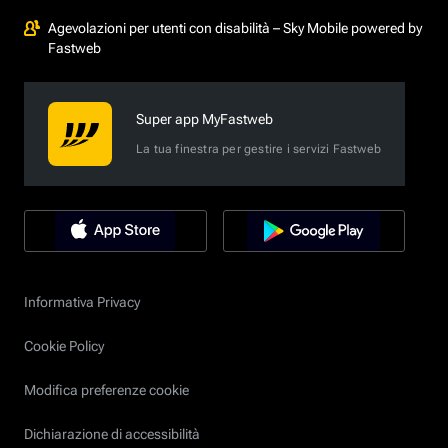
Agevolazioni per utenti con disabilità – Sky Mobile powered by
Fastweb
Super app MyFastweb
La tua finestra per gestire i servizi Fastweb
Informativa Privacy
Cookie Policy
Modifica preferenze cookie
Dichiarazione di accessibilità