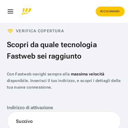
RICHIAMAMI