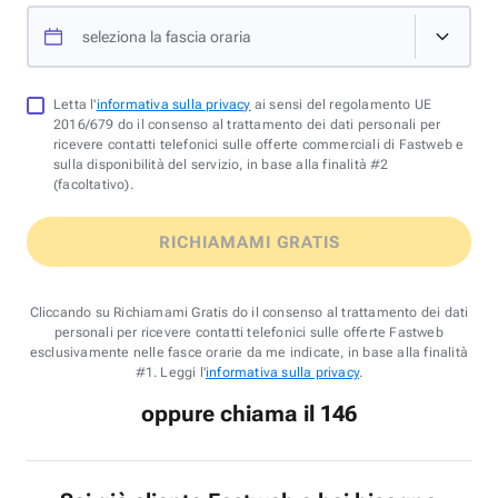
seleziona la fascia oraria
Letta l'
informativa sulla privacy
ai sensi del regolamento UE
2016/679 do il consenso al trattamento dei dati personali per
ricevere contatti telefonici sulle offerte commerciali di Fastweb e
sulla disponibilità del servizio, in base alla finalità #2
(facoltativo).
RICHIAMAMI GRATIS
Cliccando su Richiamami Gratis do il consenso al trattamento dei dati
personali per ricevere contatti telefonici sulle offerte Fastweb
esclusivamente nelle fasce orarie da me indicate, in base alla finalità
#1. Leggi l'
informativa sulla privacy
.
oppure chiama il 146