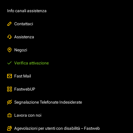
Info canali assistenza
Contattaci
Assistenza
Negozi
Verifica attivazione
Fast Mail
FastwebUP
Segnalazione Telefonate Indesiderate
Lavora con noi
Agevolazioni per utenti con disabilità – Fastweb