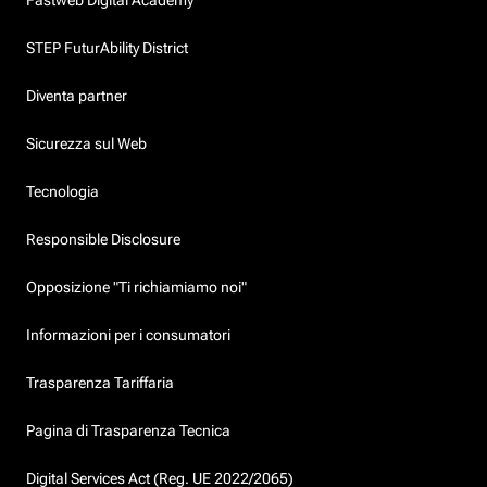
STEP FuturAbility District
Diventa partner
Sicurezza sul Web
Tecnologia
Responsible Disclosure
Opposizione "Ti richiamiamo noi"
Informazioni per i consumatori
Trasparenza Tariffaria
Pagina di Trasparenza Tecnica
Digital Services Act (Reg. UE 2022/2065)