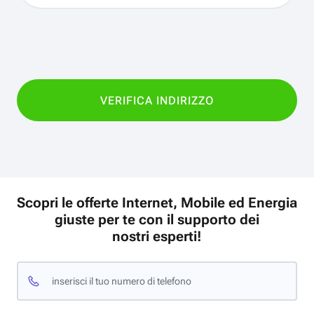
Scopri le offerte Internet, Mobile ed Energia
giuste per te con il supporto dei
nostri esperti!
inserisci il tuo numero di telefono