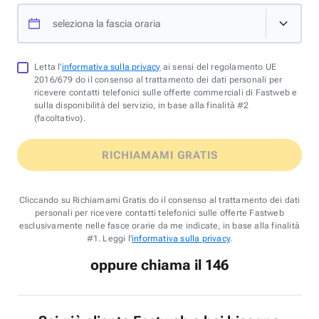
seleziona la fascia oraria
Letta l'
informativa sulla privacy
ai sensi del regolamento UE
2016/679 do il consenso al trattamento dei dati personali per
ricevere contatti telefonici sulle offerte commerciali di Fastweb e
sulla disponibilità del servizio, in base alla finalità #2
(facoltativo).
RICHIAMAMI GRATIS
Cliccando su Richiamami Gratis do il consenso al trattamento dei dati
personali per ricevere contatti telefonici sulle offerte Fastweb
esclusivamente nelle fasce orarie da me indicate, in base alla finalità
#1. Leggi l'
informativa sulla privacy
.
oppure chiama il 146