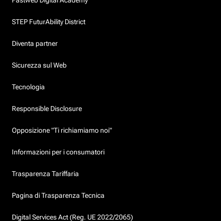
STEP FuturAbility District
Diventa partner
Sicurezza sul Web
Tecnologia
Responsible Disclosure
Opposizione "Ti richiamiamo noi"
Informazioni per i consumatori
Trasparenza Tariffaria
Pagina di Trasparenza Tecnica
Digital Services Act (Reg. UE 2022/2065)