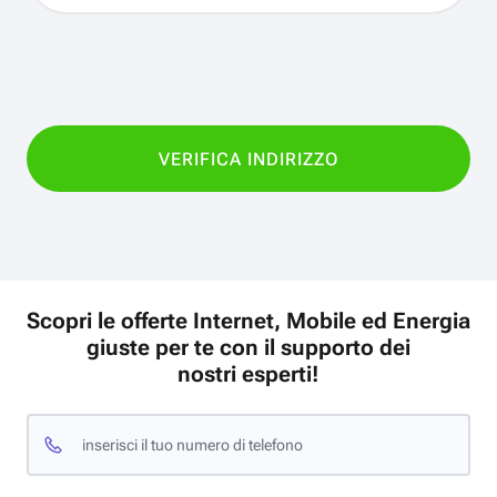
Scopri le offerte Internet, Mobile ed Energia
giuste per te con il supporto dei
nostri esperti!
inserisci il tuo numero di telefono