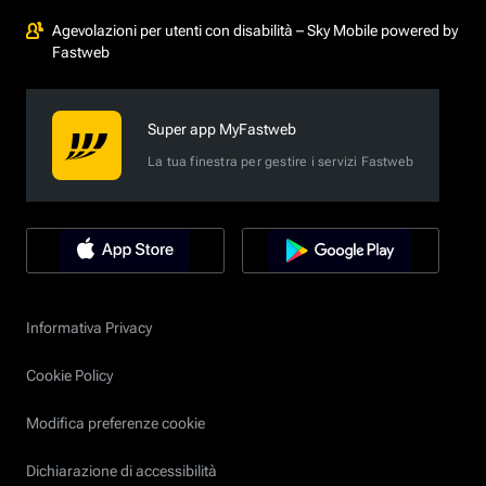
Agevolazioni per utenti con disabilità – Sky Mobile powered by
Fastweb
Super app MyFastweb
La tua finestra per gestire i servizi Fastweb
Informativa Privacy
Cookie Policy
Modifica preferenze cookie
Dichiarazione di accessibilità