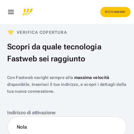
RICHIAMAMI