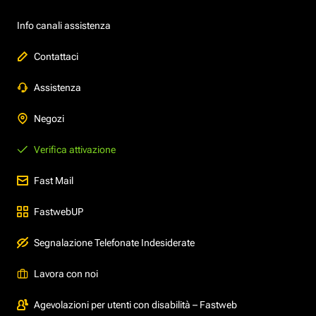
Info canali assistenza
Contattaci
Assistenza
Negozi
Verifica attivazione
Fast Mail
FastwebUP
Segnalazione Telefonate Indesiderate
Lavora con noi
Agevolazioni per utenti con disabilità – Fastweb