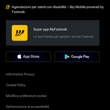
Agevolazioni per utenti con disabilità – Sky Mobile powered by
Fastweb
Super app MyFastweb
La tua finestra per gestire i servizi Fastweb
Informativa Privacy
Cookie Policy
Modifica preferenze cookie
Dichiarazione di accessibilità