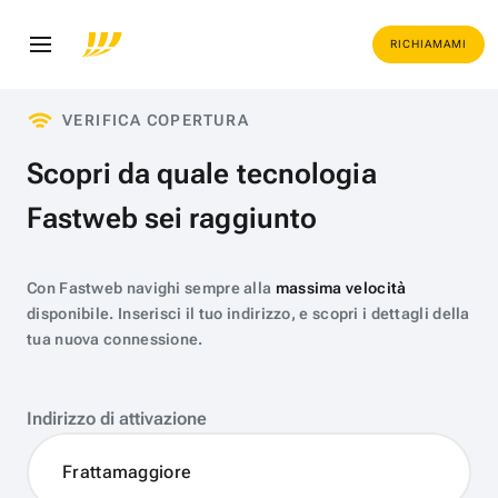
RICHIAMAMI