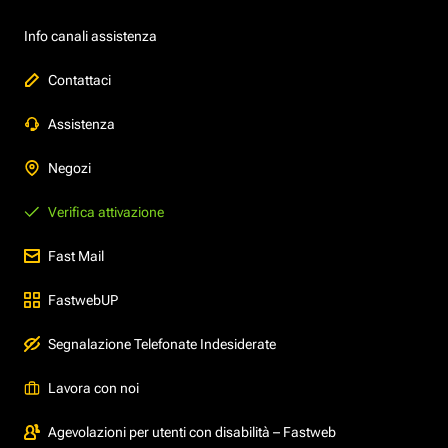
Info canali assistenza
Contattaci
Assistenza
Negozi
Verifica attivazione
Fast Mail
FastwebUP
Segnalazione Telefonate Indesiderate
Lavora con noi
Agevolazioni per utenti con disabilità – Fastweb