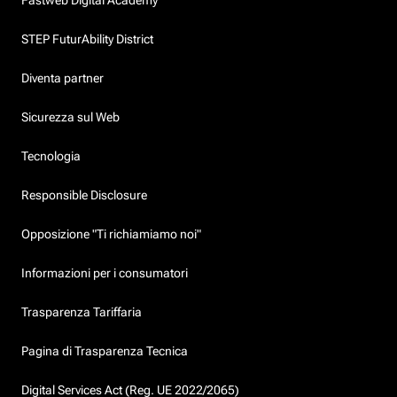
STEP FuturAbility District
Diventa partner
Sicurezza sul Web
Tecnologia
Responsible Disclosure
Opposizione "Ti richiamiamo noi"
Informazioni per i consumatori
Trasparenza Tariffaria
Pagina di Trasparenza Tecnica
Digital Services Act (Reg. UE 2022/2065)