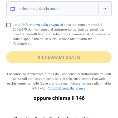
seleziona la fascia oraria
Letta l'
informativa sulla privacy
ai sensi del regolamento UE
2016/679 do il consenso al trattamento dei dati personali per
ricevere contatti telefonici sulle offerte commerciali di Fastweb e
sulla disponibilità del servizio, in base alla finalità #2
(facoltativo).
RICHIAMAMI GRATIS
Cliccando su Richiamami Gratis do il consenso al trattamento dei dati
personali per ricevere contatti telefonici sulle offerte Fastweb
esclusivamente nelle fasce orarie da me indicate, in base alla finalità
#1. Leggi l'
informativa sulla privacy
.
oppure chiama il 146