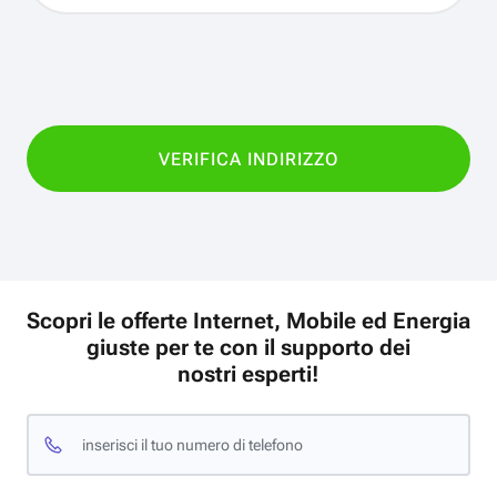
Scopri le offerte Internet, Mobile ed Energia
giuste per te con il supporto dei
nostri esperti!
inserisci il tuo numero di telefono