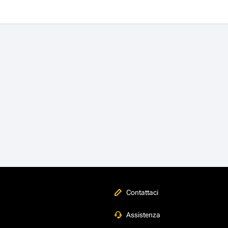
Contattaci
Assistenza