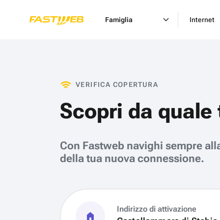
Famiglia
Internet