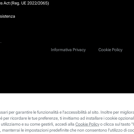
ces Act (Reg. UE 2022/2065)
ssistenza
.
Informativa Privacy
Cookie Policy