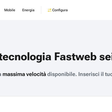
Configura
Mobile
Energia