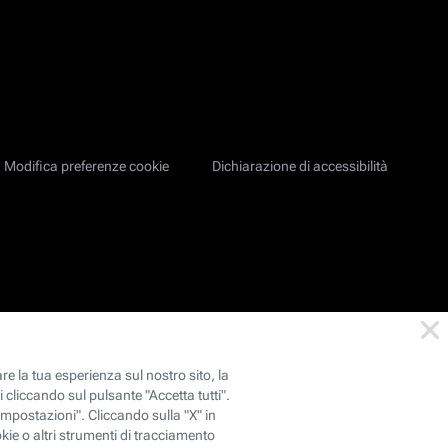
Modifica preferenze cookie
Dichiarazione di accessibilità