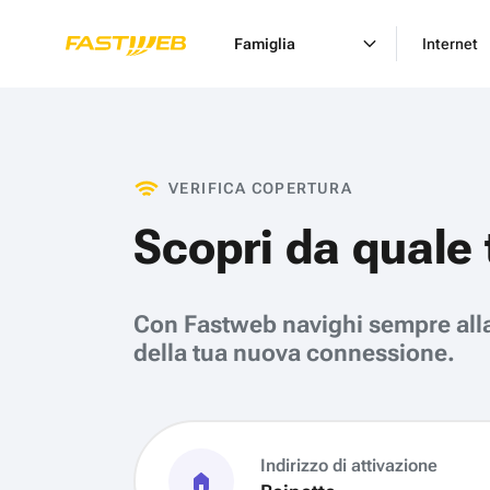
Famiglia
Internet