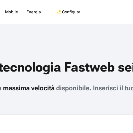
Configura
Mobile
Energia