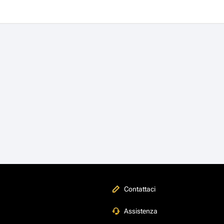
Contattaci
Assistenza