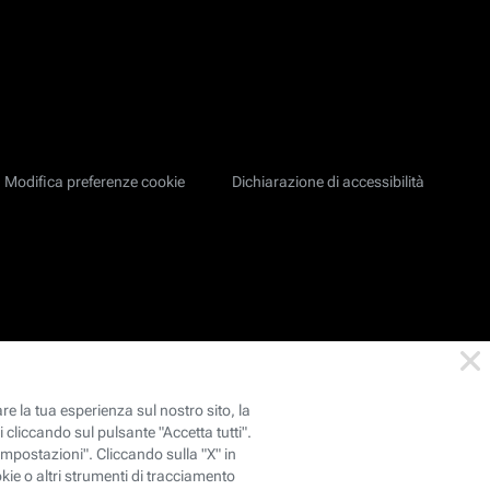
Modifica preferenze cookie
Dichiarazione di accessibilità