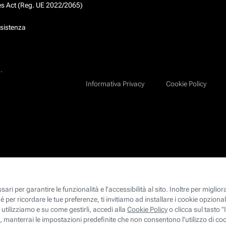
ces Act (Reg. UE 2022/2065)
ssistenza
.
Informativa Privacy
Cookie Policy