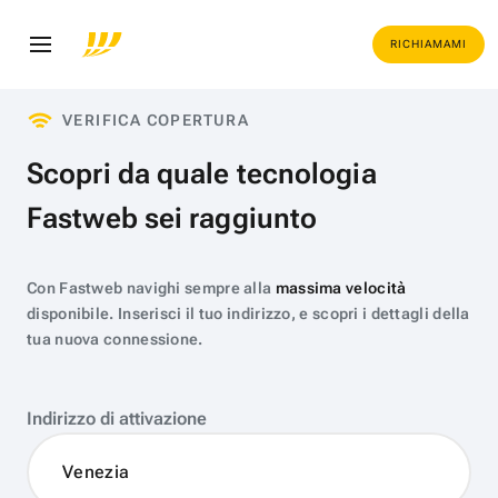
RICHIAMAMI