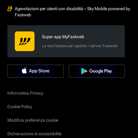
Agevolazioni per utenti con disabilità – Sky Mobile powered by
Fastweb
Super app MyFastweb
La tua finestra per gestire i servizi Fastweb
Informativa Privacy
Cookie Policy
Modifica preferenze cookie
Dichiarazione di accessibilità