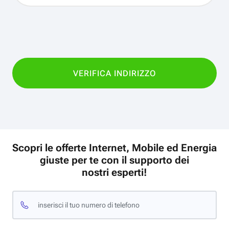
Scopri le offerte Internet, Mobile ed Energia
giuste per te con il supporto dei
nostri esperti!
inserisci il tuo numero di telefono