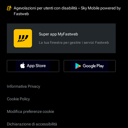
Agevolazioni per utenti con disabilità – Sky Mobile powered by
Fastweb
Super app MyFastweb
La tua finestra per gestire i servizi Fastweb
Informativa Privacy
Cookie Policy
Modifica preferenze cookie
Dichiarazione di accessibilità