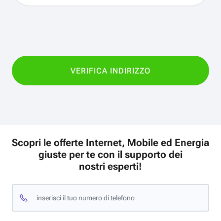
Scopri le offerte Internet, Mobile ed Energia
giuste per te con il supporto dei
nostri esperti!
inserisci il tuo numero di telefono