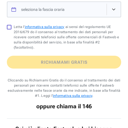
seleziona la fascia oraria
Letta l'
informativa sulla privacy
ai sensi del regolamento UE
2016/679 do il consenso al trattamento dei dati personali per
ricevere contatti telefonici sulle offerte commerciali di Fastweb e
sulla disponibilità del servizio, in base alla finalità #2
(facoltativo).
RICHIAMAMI GRATIS
Cliccando su Richiamami Gratis do il consenso al trattamento dei dati
personali per ricevere contatti telefonici sulle offerte Fastweb
esclusivamente nelle fasce orarie da me indicate, in base alla finalità
#1. Leggi l'
informativa sulla privacy
.
oppure chiama il 146