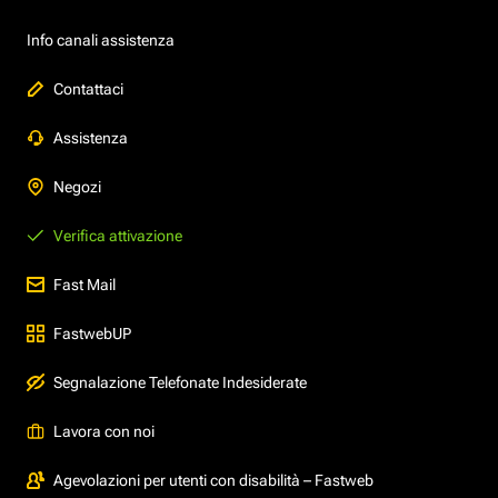
Info canali assistenza
Contattaci
Assistenza
Negozi
Verifica attivazione
Fast Mail
FastwebUP
Segnalazione Telefonate Indesiderate
Lavora con noi
Agevolazioni per utenti con disabilità – Fastweb