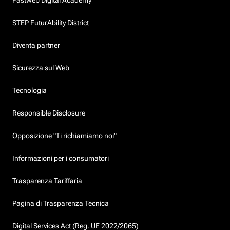
STEP FuturAbility District
Diventa partner
Sicurezza sul Web
Tecnologia
Responsible Disclosure
Opposizione "Ti richiamiamo noi"
Informazioni per i consumatori
Trasparenza Tariffaria
Pagina di Trasparenza Tecnica
Digital Services Act (Reg. UE 2022/2065)