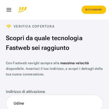
RICHIAMAMI