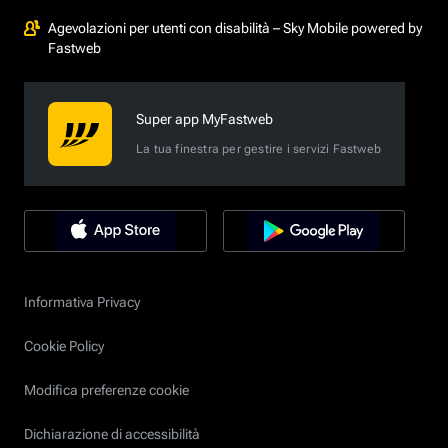
Agevolazioni per utenti con disabilità – Sky Mobile powered by
Fastweb
Super app MyFastweb
La tua finestra per gestire i servizi Fastweb
Informativa Privacy
Cookie Policy
Modifica preferenze cookie
Dichiarazione di accessibilità