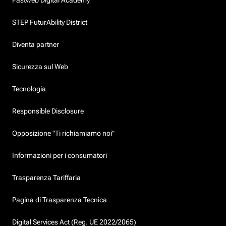
STEP FuturAbility District
Diventa partner
Sicurezza sul Web
Tecnologia
Responsible Disclosure
Opposizione "Ti richiamiamo noi"
Informazioni per i consumatori
Trasparenza Tariffaria
Pagina di Trasparenza Tecnica
Digital Services Act (Reg. UE 2022/2065)