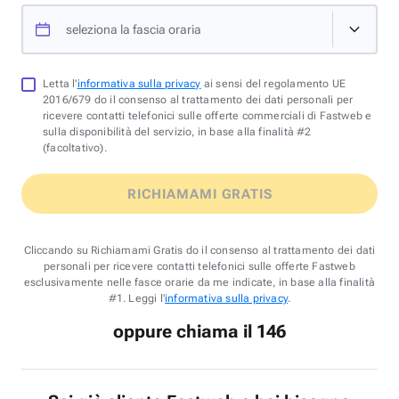
seleziona la fascia oraria
Letta l'
informativa sulla privacy
ai sensi del regolamento UE
2016/679 do il consenso al trattamento dei dati personali per
ricevere contatti telefonici sulle offerte commerciali di Fastweb e
sulla disponibilità del servizio, in base alla finalità #2
(facoltativo).
RICHIAMAMI GRATIS
Cliccando su Richiamami Gratis do il consenso al trattamento dei dati
personali per ricevere contatti telefonici sulle offerte Fastweb
esclusivamente nelle fasce orarie da me indicate, in base alla finalità
#1. Leggi l'
informativa sulla privacy
.
oppure chiama il 146