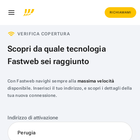
RICHIAMAMI