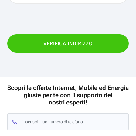
Scopri le offerte Internet, Mobile ed Energia
giuste per te con il supporto dei
nostri esperti!
inserisci il tuo numero di telefono