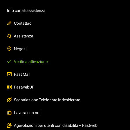
Info canali assistenza
Contattaci
Assistenza
Negozi
Verifica attivazione
Fast Mail
FastwebUP
Segnalazione Telefonate Indesiderate
Lavora con noi
Agevolazioni per utenti con disabilità – Fastweb