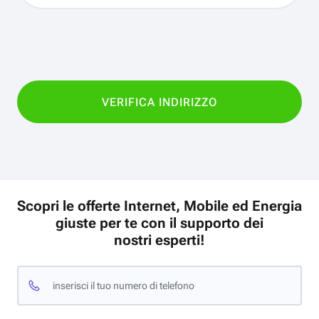
Scopri le offerte Internet, Mobile ed Energia
giuste per te con il supporto dei
nostri esperti!
inserisci il tuo numero di telefono