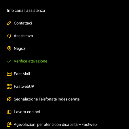
Info canali assistenza
Contattaci
Assistenza
Negozi
Verifica attivazione
Fast Mail
FastwebUP
Segnalazione Telefonate Indesiderate
Lavora con noi
Agevolazioni per utenti con disabilità – Fastweb