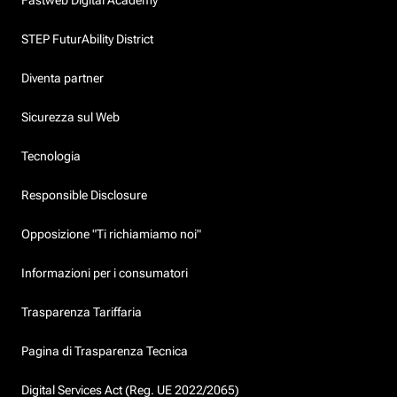
STEP FuturAbility District
Diventa partner
Sicurezza sul Web
Tecnologia
Responsible Disclosure
Opposizione "Ti richiamiamo noi"
Informazioni per i consumatori
Trasparenza Tariffaria
Pagina di Trasparenza Tecnica
Digital Services Act (Reg. UE 2022/2065)