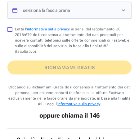
seleziona la fascia oraria
Letta l'
informativa sulla privacy
ai sensi del regolamento UE
2016/679 do il consenso al trattamento dei dati personali per
ricevere contatti telefonici sulle offerte commerciali di Fastweb e
sulla disponibilità del servizio, in base alla finalità #2
(facoltativo).
RICHIAMAMI GRATIS
Cliccando su Richiamami Gratis do il consenso al trattamento dei dati
personali per ricevere contatti telefonici sulle offerte Fastweb
esclusivamente nelle fasce orarie da me indicate, in base alla finalità
#1. Leggi l'
informativa sulla privacy
.
oppure chiama il 146