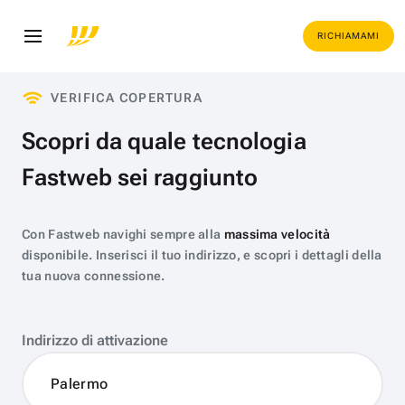
RICHIAMAMI