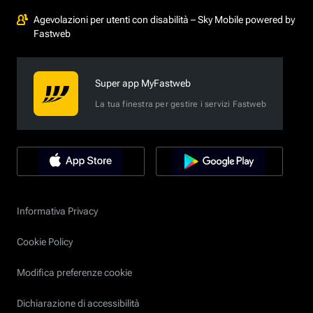
Agevolazioni per utenti con disabilità – Sky Mobile powered by
Fastweb
Super app MyFastweb
La tua finestra per gestire i servizi Fastweb
Informativa Privacy
Cookie Policy
Modifica preferenze cookie
Dichiarazione di accessibilità